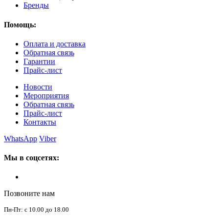
Бренды
Помощь:
Оплата и доставка
Обратная связь
Гарантии
Прайс-лист
Новости
Мероприятия
Обратная связь
Прайс-лист
Контакты
WhatsApp
Viber
Мы в соцсетях:
Позвоните нам
Пн-Пт: с 10.00 до 18.00