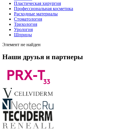
Пластическая хирургия
Профессиональная косметика
Расходные материалы
Стоматология
Трихология
Урология
Шприцы
Элемент не найден
Наши друзья и партнеры