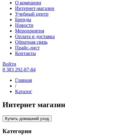
О компании
Интернет-магазин
Учебный центр
Бренды
Новости
Мероприятия
Оплата и доставка
Обратная связь
Прайс-лист
Контакты
Войти
8 383 292-87-84
Главная
/
Каталог
Интернет магазин
Купить домашний уход
Категории