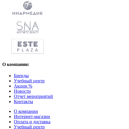
О компании:
Бренды
Учебный центр
Акции %
Новости
Отчет мероприятий
Контакты
О компании
Интернет-магазин
Оплата и доставка
Учебный центр