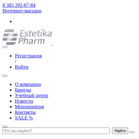
8 383 292-87-84
Интернет-магазин
Регистрация
/
Войти
О компании
Бренды
Учебный центр
Новости
Мероприятия
Контакты
SALE %
Найти