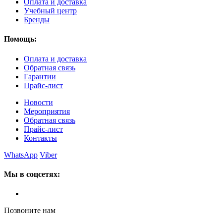
Оплата и доставка
Учебный центр
Бренды
Помощь:
Оплата и доставка
Обратная связь
Гарантии
Прайс-лист
Новости
Мероприятия
Обратная связь
Прайс-лист
Контакты
WhatsApp
Viber
Мы в соцсетях:
Позвоните нам