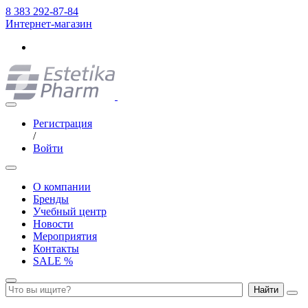
8 383 292-87-84
Интернет-магазин
Регистрация
/
Войти
О компании
Бренды
Учебный центр
Новости
Мероприятия
Контакты
SALE %
Найти