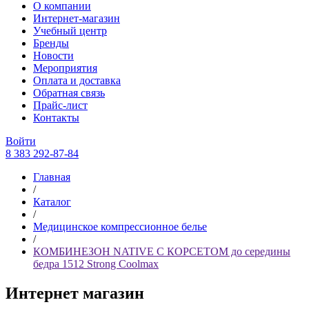
О компании
Интернет-магазин
Учебный центр
Бренды
Новости
Мероприятия
Оплата и доставка
Обратная связь
Прайс-лист
Контакты
Войти
8 383 292-87-84
Главная
/
Каталог
/
Медицинское компрессионное белье
/
КОМБИНЕЗОН NATIVE С КОРСЕТОМ до середины
бедра 1512 Strong Coolmax
Интернет магазин