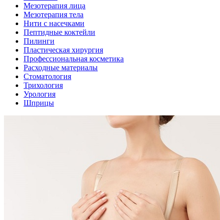
Мезотерапия лица
Мезотерапия тела
Нити с насечками
Пептидные коктейли
Пилинги
Пластическая хирургия
Профессиональная косметика
Расходные материалы
Стоматология
Трихология
Урология
Шприцы