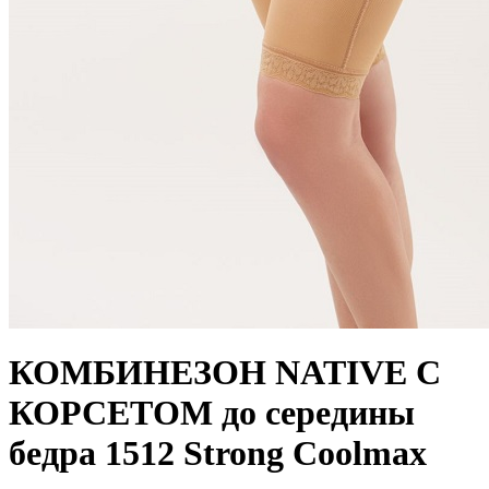
КОМБИНЕЗОН NATIVE С
КОРСЕТОМ до середины
бедра 1512 Strong Coolmax