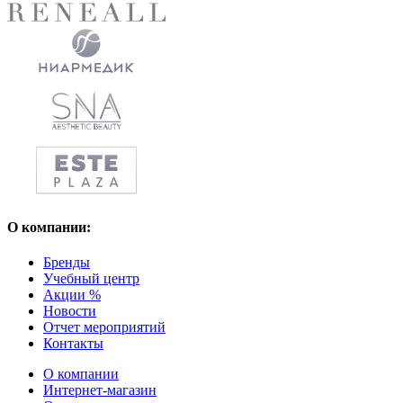
О компании:
Бренды
Учебный центр
Акции %
Новости
Отчет мероприятий
Контакты
О компании
Интернет-магазин