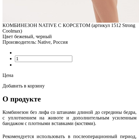
КОМБИНЕЗОН NATIVE С КОРСЕТОМ (артикул 1512 Strong
Coolmax)
Цвет бежевый, черный
Производитель: Native, Россия
Цена
Добавить в корзину
О продукте
Комбинезон без лифа со штанами длиной до середины бедра,
с уплотнением на животе и дополнительным усиленным
бандажом с плотными вставками (костями).
Рекомендуется использовать в послеоперационный период,