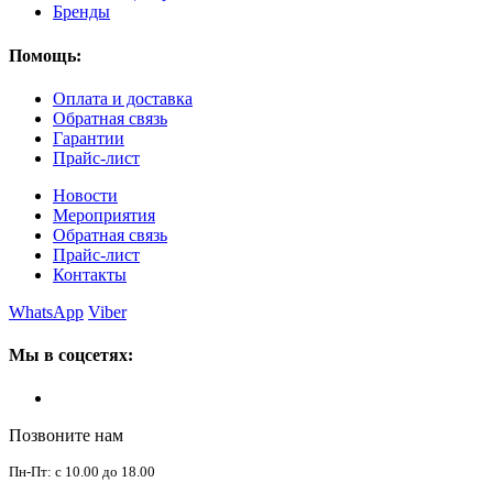
Бренды
Помощь:
Оплата и доставка
Обратная связь
Гарантии
Прайс-лист
Новости
Мероприятия
Обратная связь
Прайс-лист
Контакты
WhatsApp
Viber
Мы в соцсетях:
Позвоните нам
Пн-Пт: с 10.00 до 18.00