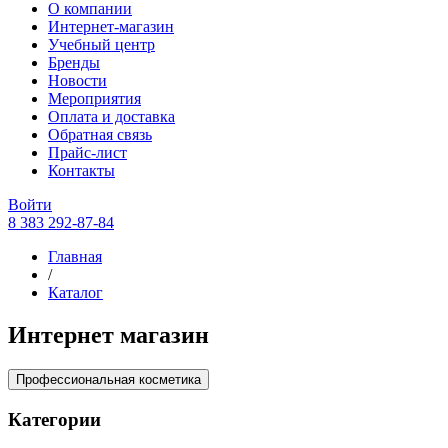
О компании
Интернет-магазин
Учебный центр
Бренды
Новости
Мероприятия
Оплата и доставка
Обратная связь
Прайс-лист
Контакты
Войти
8 383 292-87-84
Главная
/
Каталог
Интернет магазин
Профессиональная косметика
Категории