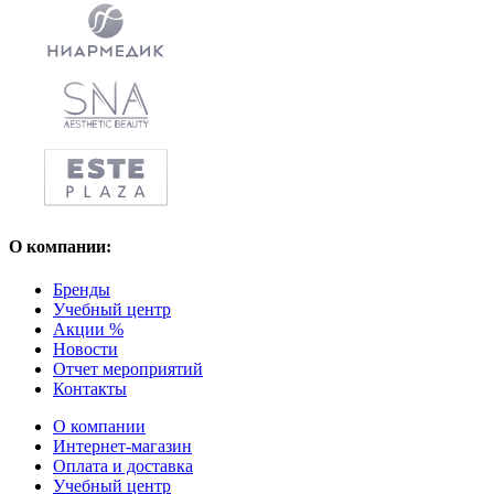
О компании:
Бренды
Учебный центр
Акции %
Новости
Отчет мероприятий
Контакты
О компании
Интернет-магазин
Оплата и доставка
Учебный центр