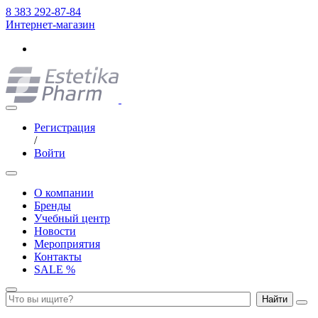
8 383 292-87-84
Интернет-магазин
Регистрация
/
Войти
О компании
Бренды
Учебный центр
Новости
Мероприятия
Контакты
SALE %
Найти