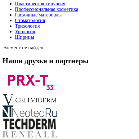
Пластическая хирургия
Профессиональная косметика
Расходные материалы
Стоматология
Трихология
Урология
Шприцы
Элемент не найден
Наши друзья и партнеры