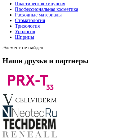
Пластическая хирургия
Профессиональная косметика
Расходные материалы
Стоматология
Трихология
Урология
Шприцы
Элемент не найден
Наши друзья и партнеры