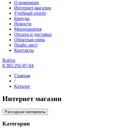
О компании
Интернет-магазин
Учебный центр
Бренды
Новости
Мероприятия
Оплата и доставка
Обратная связь
Прайс-лист
Контакты
Войти
8 383 292-87-84
Главная
/
Каталог
Интернет магазин
Расходные материалы
Категории