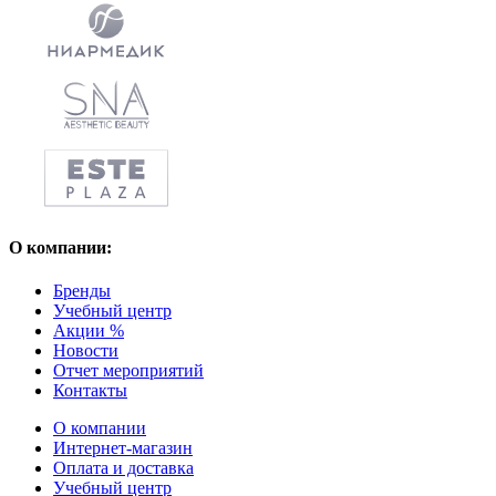
О компании:
Бренды
Учебный центр
Акции %
Новости
Отчет мероприятий
Контакты
О компании
Интернет-магазин
Оплата и доставка
Учебный центр