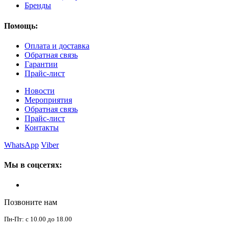
Бренды
Помощь:
Оплата и доставка
Обратная связь
Гарантии
Прайс-лист
Новости
Мероприятия
Обратная связь
Прайс-лист
Контакты
WhatsApp
Viber
Мы в соцсетях:
Позвоните нам
Пн-Пт: с 10.00 до 18.00