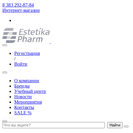
8 383 292-87-84
Интернет-магазин
Регистрация
/
Войти
О компании
Бренды
Учебный центр
Новости
Мероприятия
Контакты
SALE %
Найти