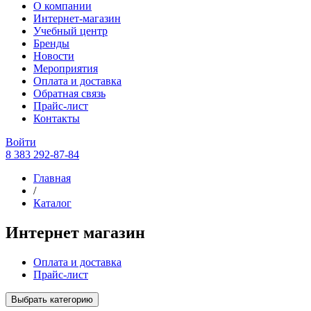
О компании
Интернет-магазин
Учебный центр
Бренды
Новости
Мероприятия
Оплата и доставка
Обратная связь
Прайс-лист
Контакты
Войти
8 383 292-87-84
Главная
/
Каталог
Интернет магазин
Оплата и доставка
Прайс-лист
Выбрать категорию