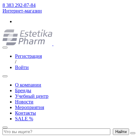
8 383 292-87-84
Интернет-магазин
Регистрация
/
Войти
О компании
Бренды
Учебный центр
Новости
Мероприятия
Контакты
SALE %
Найти