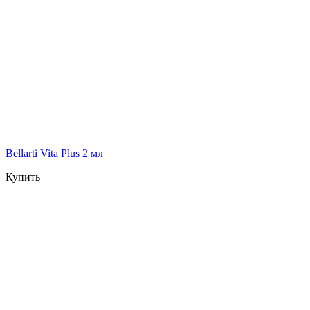
Bellarti Vita Plus 2 мл
Купить