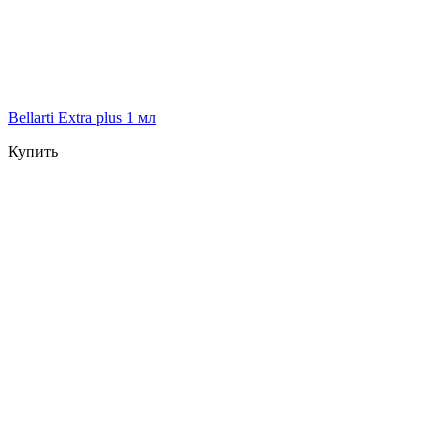
Bellarti Extra plus 1 мл
Купить