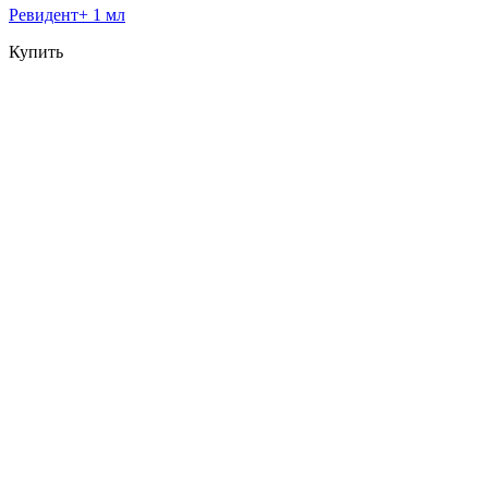
Ревидент+ 1 мл
Купить