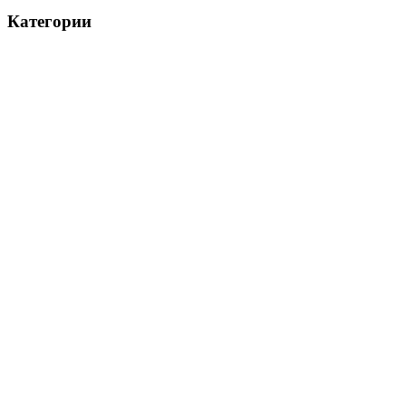
Категории