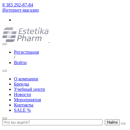
8 383 292-87-84
Интернет-магазин
Регистрация
/
Войти
О компании
Бренды
Учебный центр
Новости
Мероприятия
Контакты
SALE %
Найти