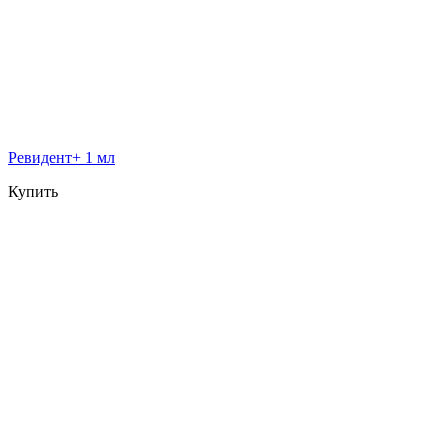
Ревидент+ 1 мл
Купить