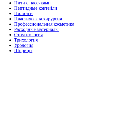
Нити с насечками
Пептидные коктейли
Пилинги
Пластическая хирургия
Профессиональная косметика
Расходные материалы
Стоматология
Трихология
Урология
Шприцы