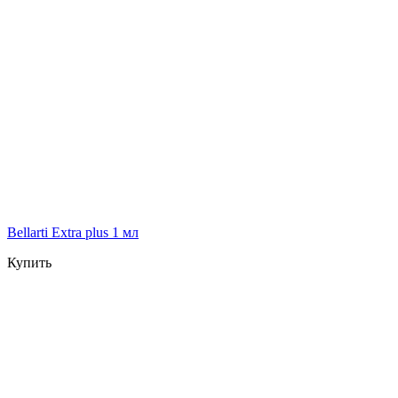
Bellarti Extra plus 1 мл
Купить