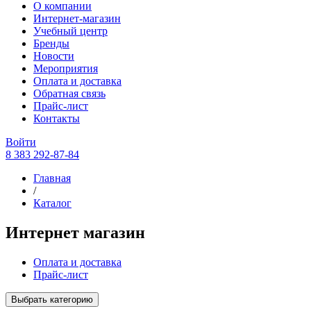
О компании
Интернет-магазин
Учебный центр
Бренды
Новости
Мероприятия
Оплата и доставка
Обратная связь
Прайс-лист
Контакты
Войти
8 383 292-87-84
Главная
/
Каталог
Интернет магазин
Оплата и доставка
Прайс-лист
Выбрать категорию