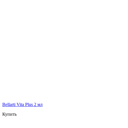
Bellarti Vita Plus 2 мл
Купить