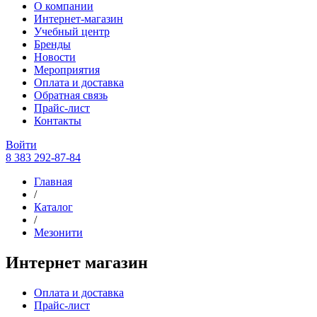
О компании
Интернет-магазин
Учебный центр
Бренды
Новости
Мероприятия
Оплата и доставка
Обратная связь
Прайс-лист
Контакты
Войти
8 383 292-87-84
Главная
/
Каталог
/
Мезонити
Интернет магазин
Оплата и доставка
Прайс-лист