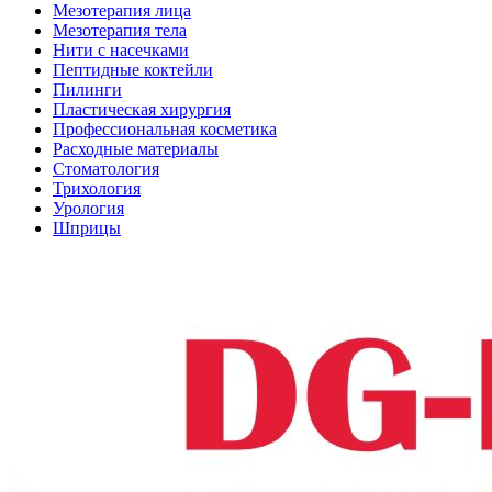
Мезотерапия лица
Мезотерапия тела
Нити с насечками
Пептидные коктейли
Пилинги
Пластическая хирургия
Профессиональная косметика
Расходные материалы
Стоматология
Трихология
Урология
Шприцы