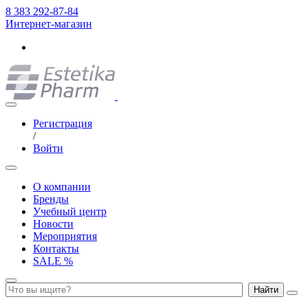
8 383 292-87-84
Интернет-магазин
Регистрация
/
Войти
О компании
Бренды
Учебный центр
Новости
Мероприятия
Контакты
SALE %
Найти