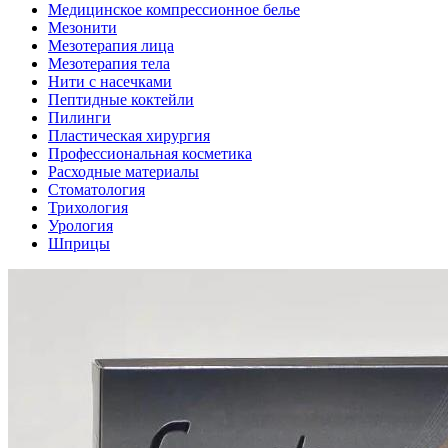
Медицинское компрессионное белье
Мезонити
Мезотерапия лица
Мезотерапия тела
Нити с насечками
Пептидные коктейли
Пилинги
Пластическая хирургия
Профессиональная косметика
Расходные материалы
Стоматология
Трихология
Урология
Шприцы