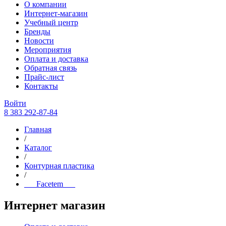
О компании
Интернет-магазин
Учебный центр
Бренды
Новости
Мероприятия
Оплата и доставка
Обратная связь
Прайс-лист
Контакты
Войти
8 383 292-87-84
Главная
/
Каталог
/
Контурная пластика
/
___Facetem___
Интернет магазин