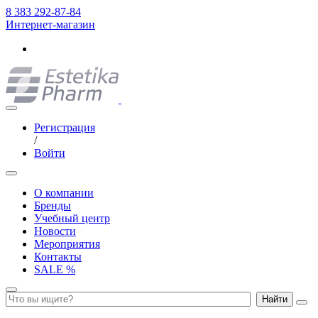
8 383 292-87-84
Интернет-магазин
Регистрация
/
Войти
О компании
Бренды
Учебный центр
Новости
Мероприятия
Контакты
SALE %
Найти