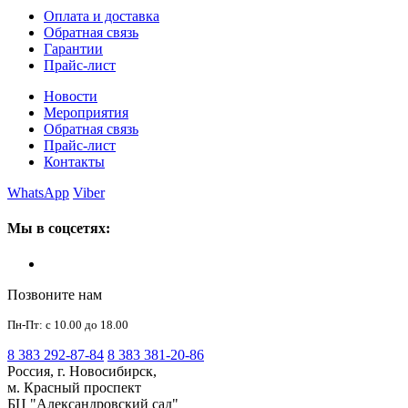
Оплата и доставка
Обратная связь
Гарантии
Прайс-лист
Новости
Мероприятия
Обратная связь
Прайс-лист
Контакты
WhatsApp
Viber
Мы в соцсетях:
Позвоните нам
Пн-Пт: с 10.00 до 18.00
8 383 292-87-84
8 383 381-20-86
Россия, г. Новосибирск,
м. Красный проспект
БЦ "Александровский сад"