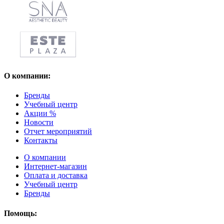
О компании:
Бренды
Учебный центр
Акции %
Новости
Отчет мероприятий
Контакты
О компании
Интернет-магазин
Оплата и доставка
Учебный центр
Бренды
Помощь: