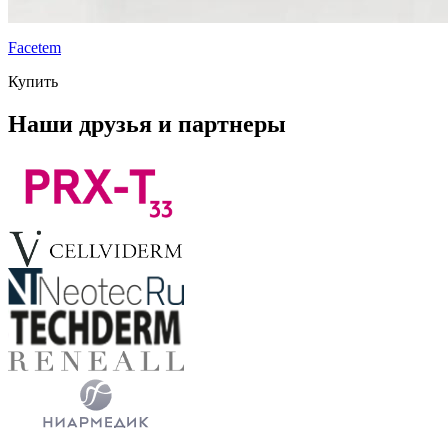
Facetem
Купить
Наши друзья и партнеры