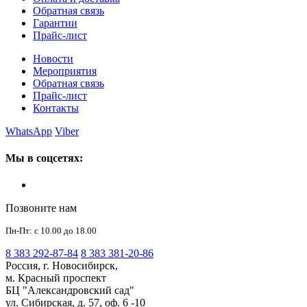
Обратная связь
Гарантии
Прайс-лист
Новости
Мероприятия
Обратная связь
Прайс-лист
Контакты
WhatsApp
Viber
Мы в соцсетях:
Позвоните нам
Пн-Пт: с 10.00 до 18.00
8 383 292-87-84
8 383 381-20-86
Россия, г. Новосибирск,
м. Красный проспект
БЦ "Александровский сад"
ул. Сибирская, д. 57, оф. 6 -10