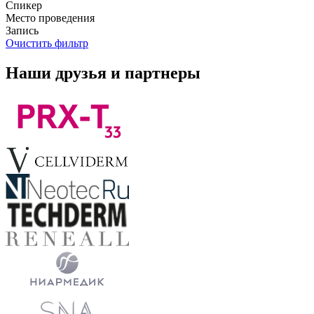
Спикер
Место проведения
Запись
Очистить фильтр
Наши друзья и партнеры