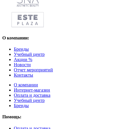
О компании:
Бренды
Учебный центр
Акции %
Новости
Отчет мероприятий
Контакты
О компании
Интернет-магазин
Оплата и доставка
Учебный центр
Бренды
Помощь:
Оплата и доставка