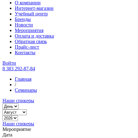
О компании
Интернет-магазин
Учебный центр
Бренды
Новости
Мероприятия
Оплата и доставка
Обратная связь
Прайс-лист
Контакты
Войти
8 383 292-87-84
Главная
/
Семинары
Наши спикеры
Наши спикеры
Мероприятие
Дата