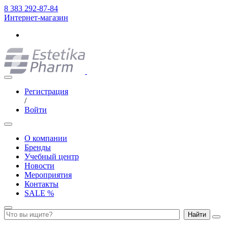
8 383 292-87-84
Интернет-магазин
Регистрация
/
Войти
О компании
Бренды
Учебный центр
Новости
Мероприятия
Контакты
SALE %
Найти