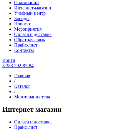
О компании
Интернет-магазин
Учебный центр
Бренды
Новости
Мероприятия
Оплата и доставка
Обратная связь
Прайс-лист
Контакты
Войти
8 383 292-87-84
Главная
/
Каталог
/
Мезотерапия тела
Интернет магазин
Оплата и доставка
Прайс-лист