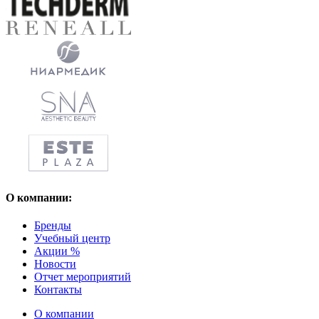
О компании:
Бренды
Учебный центр
Акции %
Новости
Отчет мероприятий
Контакты
О компании