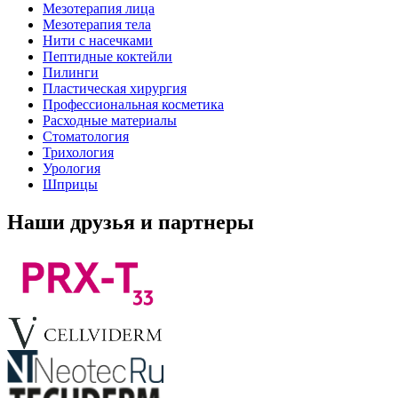
Мезотерапия лица
Мезотерапия тела
Нити с насечками
Пептидные коктейли
Пилинги
Пластическая хирургия
Профессиональная косметика
Расходные материалы
Стоматология
Трихология
Урология
Шприцы
Наши друзья и партнеры