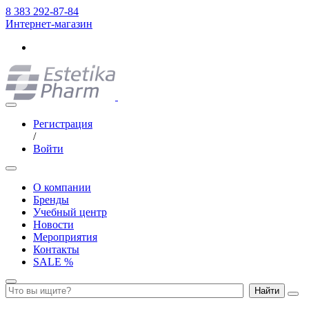
8 383 292-87-84
Интернет-магазин
Регистрация
/
Войти
О компании
Бренды
Учебный центр
Новости
Мероприятия
Контакты
SALE %
Найти