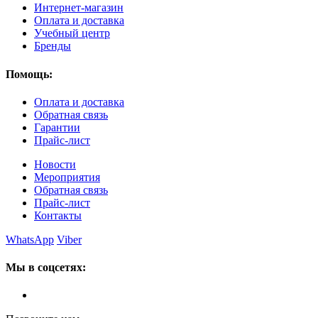
Интернет-магазин
Оплата и доставка
Учебный центр
Бренды
Помощь:
Оплата и доставка
Обратная связь
Гарантии
Прайс-лист
Новости
Мероприятия
Обратная связь
Прайс-лист
Контакты
WhatsApp
Viber
Мы в соцсетях: