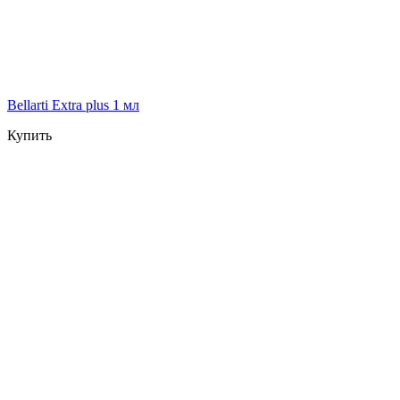
Bellarti Extra plus 1 мл
Купить