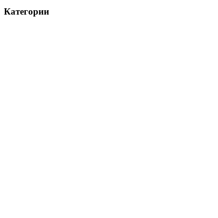
Категории