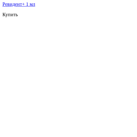
Ревидент+ 1 мл
Купить