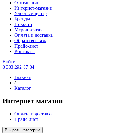
О компании
Интернет-магазин
Учебный центр
Бренды
Новости
Мероприятия
Оплата и доставка
Обратная связь
Прайс-лист
Контакты
Войти
8 383 292-87-84
Главная
/
Каталог
Интернет магазин
Оплата и доставка
Прайс-лист
Выбрать категорию