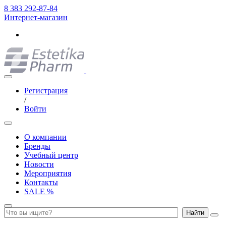
8 383 292-87-84
Интернет-магазин
Регистрация
/
Войти
О компании
Бренды
Учебный центр
Новости
Мероприятия
Контакты
SALE %
Найти