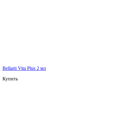
Bellarti Vita Plus 2 мл
Купить