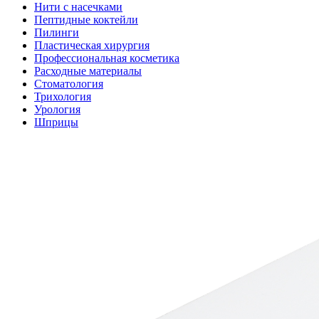
Нити с насечками
Пептидные коктейли
Пилинги
Пластическая хирургия
Профессиональная косметика
Расходные материалы
Стоматология
Трихология
Урология
Шприцы