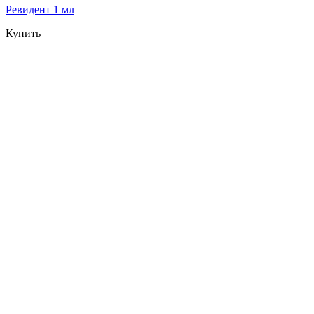
Ревидент 1 мл
Купить