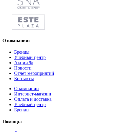
О компании:
Бренды
Учебный центр
Акции %
Новости
Отчет мероприятий
Контакты
О компании
Интернет-магазин
Оплата и доставка
Учебный центр
Бренды
Помощь: