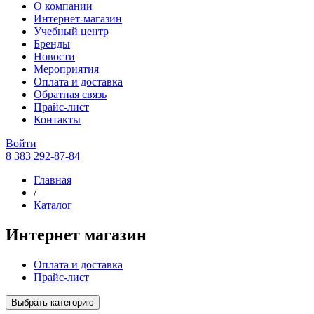
О компании
Интернет-магазин
Учебный центр
Бренды
Новости
Мероприятия
Оплата и доставка
Обратная связь
Прайс-лист
Контакты
Войти
8 383 292-87-84
Главная
/
Каталог
Интернет магазин
Оплата и доставка
Прайс-лист
Выбрать категорию