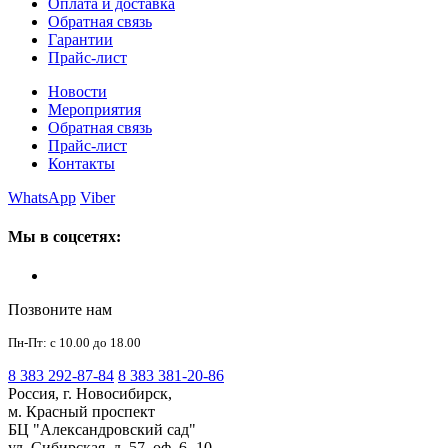
Оплата и доставка
Обратная связь
Гарантии
Прайс-лист
Новости
Мероприятия
Обратная связь
Прайс-лист
Контакты
WhatsApp
Viber
Мы в соцсетях:
Позвоните нам
Пн-Пт: с 10.00 до 18.00
8 383 292-87-84
8 383 381-20-86
Россия, г. Новосибирск,
м. Красный проспект
БЦ "Александровский сад"
ул. Сибирская, д. 57, оф. 6 -10