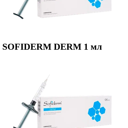
SOFIDERM DERM 1 мл