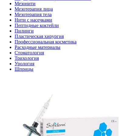
Мезонити
Мезотерапия лица
Мезотерапия тела
Нити с насечками
Пептидные коктейли
Пилинги
Пластическая хирургия
Профессиональная косметика
Расходные материалы
Стоматология
Трихология
Урология
Шприцы