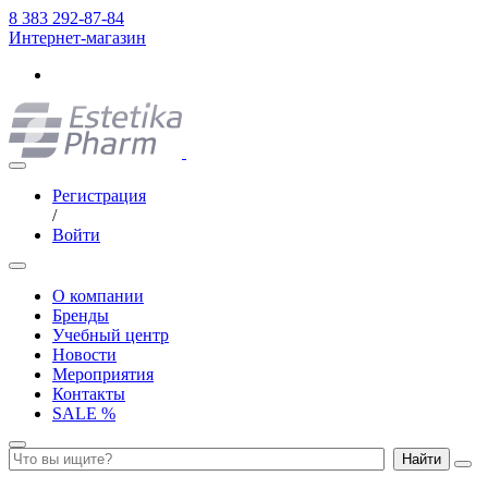
8 383 292-87-84
Интернет-магазин
Регистрация
/
Войти
О компании
Бренды
Учебный центр
Новости
Мероприятия
Контакты
SALE %
Найти