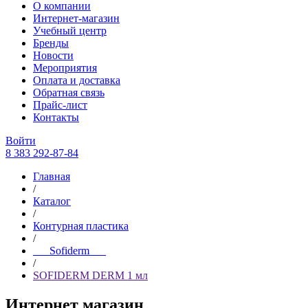
О компании
Интернет-магазин
Учебный центр
Бренды
Новости
Мероприятия
Оплата и доставка
Обратная связь
Прайс-лист
Контакты
Войти
8 383 292-87-84
Главная
/
Каталог
/
Контурная пластика
/
___Sofiderm___
/
SOFIDERM DERM 1 мл
Интернет магазин