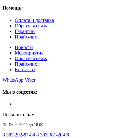
Помощь:
Оплата и доставка
Обратная связь
Гарантии
Прайс-лист
Новости
Мероприятия
Обратная связь
Прайс-лист
Контакты
WhatsApp
Viber
Мы в соцсетях:
Позвоните нам
Пн-Пт: с 10.00 до 18.00
8 383 292-87-84
8 383 381-20-86