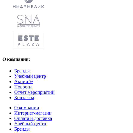
О компании:
Бренды
Учебный центр
Акции %
Новости
Отчет мероприятий
Контакты
О компании
Интернет-магазин
Оплата и доставка
Учебный центр
Бренды