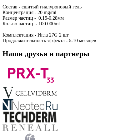
Состав - сшитый гиалуроновый гель
Концентрация - 20 mg/ml
Размер частиц - 0,15-0,28мм
Кол-во частиц - 100.000ml
Комплектация - Игла 27G 2 шт
Продолжительность эффекта - 6-10 месяцев
Наши друзья и партнеры