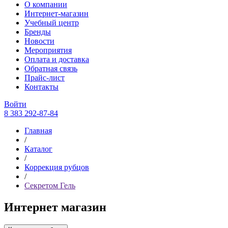
О компании
Интернет-магазин
Учебный центр
Бренды
Новости
Мероприятия
Оплата и доставка
Обратная связь
Прайс-лист
Контакты
Войти
8 383 292-87-84
Главная
/
Каталог
/
Коррекция рубцов
/
Секретом Гель
Интернет магазин