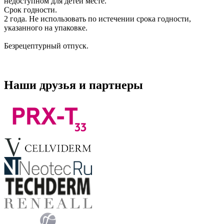
недоступном для детей месте.
Срок годности.
2 года. Не использовать по истечении срока годности,
указанного на упаковке.
Безрецептурный отпуск.
Наши друзья и партнеры