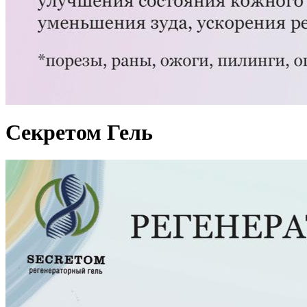
Секретом Гель