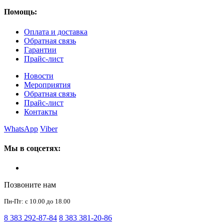
Помощь:
Оплата и доставка
Обратная связь
Гарантии
Прайс-лист
Новости
Мероприятия
Обратная связь
Прайс-лист
Контакты
WhatsApp
Viber
Мы в соцсетях:
Позвоните нам
Пн-Пт: с 10.00 до 18.00
8 383 292-87-84
8 383 381-20-86