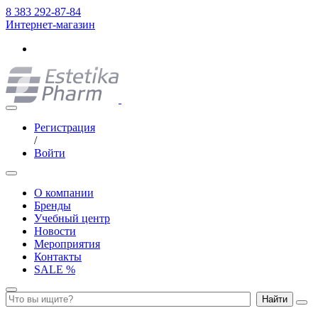
8 383 292-87-84
Интернет-магазин
Регистрация
/
Войти
О компании
Бренды
Учебный центр
Новости
Мероприятия
Контакты
SALE %
Найти