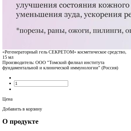
«Регенераторный гель СЕКРЕТОМ» косметическое средство,
15 мл
Производитель: ООО "Томский филиал института
фундаментальной и клинической иммунологии" (Россия)
Цена
Добавить в корзину
О продукте