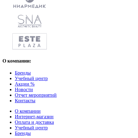
О компании:
Бренды
Учебный центр
Акции %
Новости
Отчет мероприятий
Контакты
О компании
Интернет-магазин
Оплата и доставка
Учебный центр
Бренды