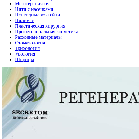
Мезотерапия тела
Нити с насечками
Пептидные коктейли
Пилинги
Пластическая хирургия
Профессиональная косметика
Расходные материалы
Стоматология
Трихология
Урология
Шприцы