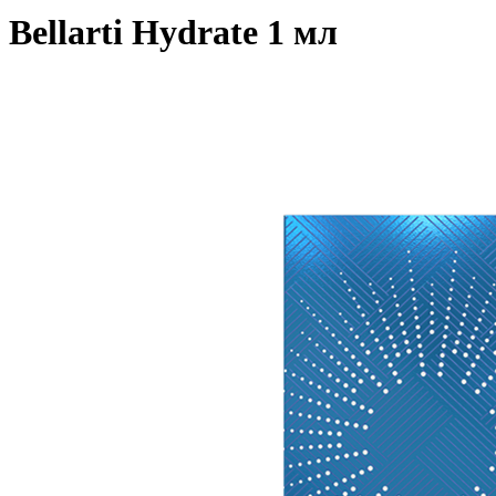
Bellarti Hydrate 1 мл