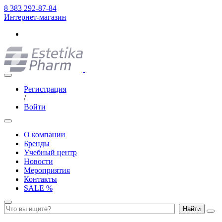
8 383 292-87-84
Интернет-магазин
Регистрация
/
Войти
О компании
Бренды
Учебный центр
Новости
Мероприятия
Контакты
SALE %
Найти