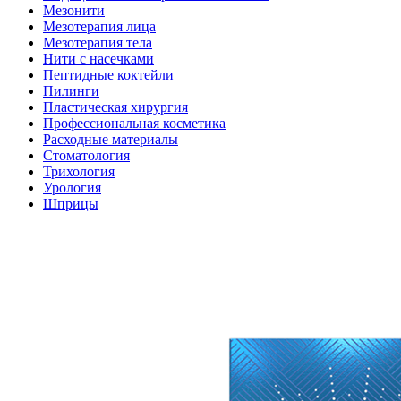
Мезонити
Мезотерапия лица
Мезотерапия тела
Нити с насечками
Пептидные коктейли
Пилинги
Пластическая хирургия
Профессиональная косметика
Расходные материалы
Стоматология
Трихология
Урология
Шприцы