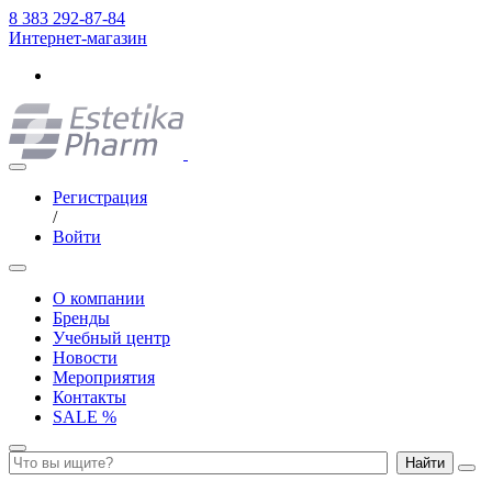
8 383 292-87-84
Интернет-магазин
Регистрация
/
Войти
О компании
Бренды
Учебный центр
Новости
Мероприятия
Контакты
SALE %
Найти