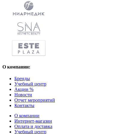
О компании:
Бренды
Учебный центр
Акции %
Новости
Отчет мероприятий
Контакты
О компании
Интернет-магазин
Оплата и доставка
Учебный центр