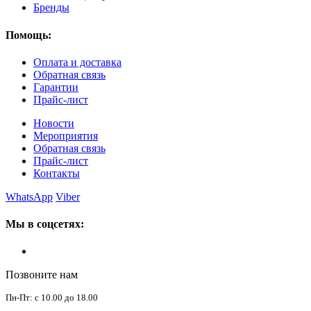
Бренды
Помощь:
Оплата и доставка
Обратная связь
Гарантии
Прайс-лист
Новости
Мероприятия
Обратная связь
Прайс-лист
Контакты
WhatsApp
Viber
Мы в соцсетях:
Позвоните нам
Пн-Пт: с 10.00 до 18.00