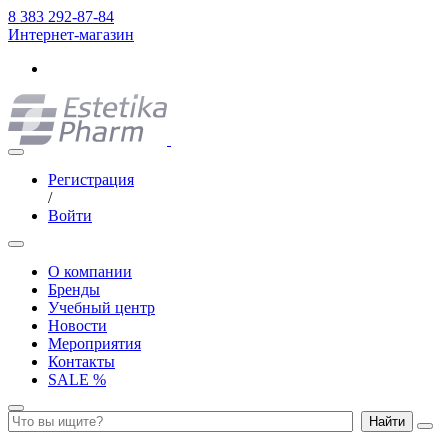
8 383 292-87-84
Интернет-магазин
Регистрация
/
Войти
О компании
Бренды
Учебный центр
Новости
Мероприятия
Контакты
SALE %
Найти