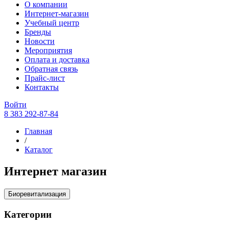
О компании
Интернет-магазин
Учебный центр
Бренды
Новости
Мероприятия
Оплата и доставка
Обратная связь
Прайс-лист
Контакты
Войти
8 383 292-87-84
Главная
/
Каталог
Интернет магазин
Биоревитализация
Категории