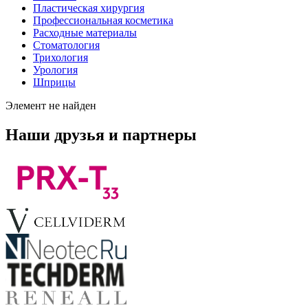
Пластическая хирургия
Профессиональная косметика
Расходные материалы
Стоматология
Трихология
Урология
Шприцы
Элемент не найден
Наши друзья и партнеры