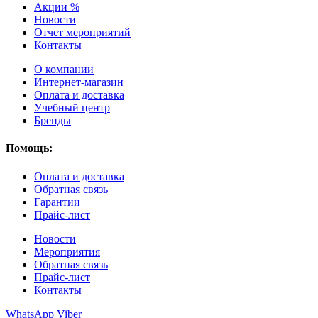
Акции %
Новости
Отчет мероприятий
Контакты
О компании
Интернет-магазин
Оплата и доставка
Учебный центр
Бренды
Помощь:
Оплата и доставка
Обратная связь
Гарантии
Прайс-лист
Новости
Мероприятия
Обратная связь
Прайс-лист
Контакты
WhatsApp
Viber