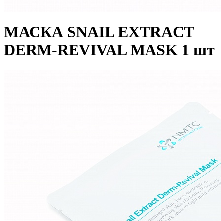
МАСКА SNAIL EXTRACT
DERM-REVIVAL MASK 1 шт