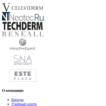
О компании:
Бренды
Учебный центр