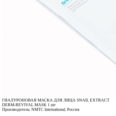
ГИАЛУРОНОВАЯ МАСКА ДЛЯ ЛИЦА SNAIL EXTRACT
DERM-REVIVAL MASK 1 шт
Производитель: NMTC International, Россия