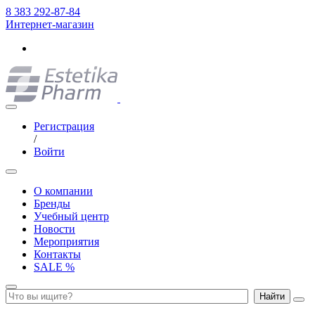
8 383 292-87-84
Интернет-магазин
Регистрация
/
Войти
О компании
Бренды
Учебный центр
Новости
Мероприятия
Контакты
SALE %
Найти