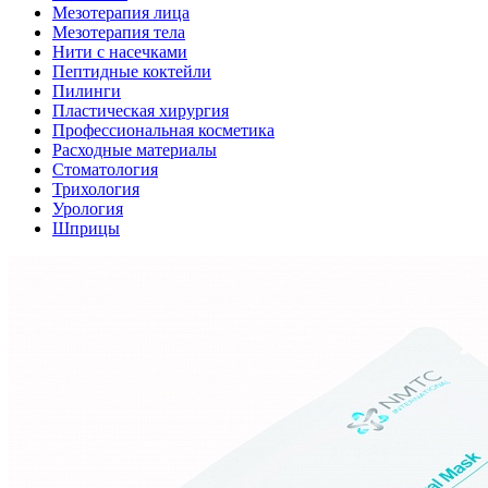
Мезотерапия лица
Мезотерапия тела
Нити с насечками
Пептидные коктейли
Пилинги
Пластическая хирургия
Профессиональная косметика
Расходные материалы
Стоматология
Трихология
Урология
Шприцы