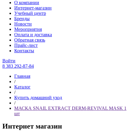
О компании
Интернет-магазин
Учебный центр
Бренды
Новости
Мероприятия
Оплата и доставка
Обратная связь
Прайс-лист
Контакты
Войти
8 383 292-87-84
Главная
/
Каталог
/
Купить домашний уход
/
МАСКА SNAIL EXTRACT DERM-REVIVAL MASK 1
шт
Интернет магазин