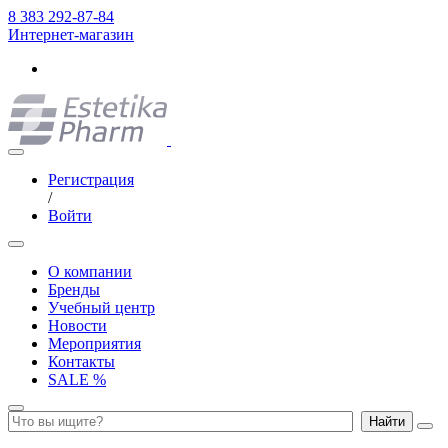
8 383 292-87-84
Интернет-магазин
Регистрация
/
Войти
О компании
Бренды
Учебный центр
Новости
Мероприятия
Контакты
SALE %
Найти