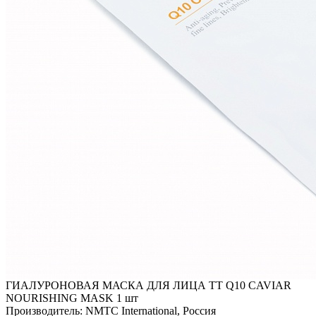
ГИАЛУРОНОВАЯ МАСКА ДЛЯ ЛИЦА TT Q10 CAVIAR
NOURISHING MASK 1 шт
Производитель: NMTC International, Россия