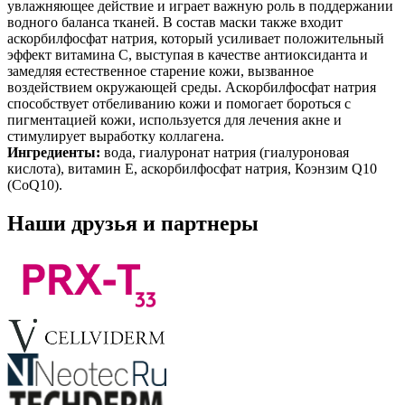
увлажняющее действие и играет важную роль в поддержании
водного баланса тканей. В состав маски также входит
аскорбилфосфат натрия, который усиливает положительный
эффект витамина C, выступая в качестве антиоксиданта и
замедляя естественное старение кожи, вызванное
воздействием окружающей среды. Аскорбилфосфат натрия
способствует отбеливанию кожи и помогает бороться с
пигментацией кожи, используется для лечения акне и
стимулирует выработку коллагена.
Ингредиенты:
вода, гиалуронат натрия (гиалуроновая
кислота), витамин Е, аскорбилфосфат натрия, Коэнзим Q10
(CoQ10).
Наши друзья и партнеры