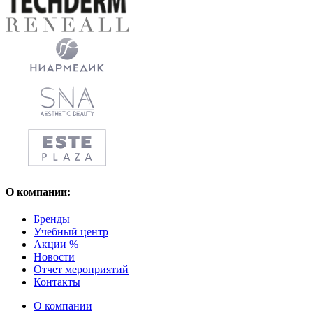
О компании:
Бренды
Учебный центр
Акции %
Новости
Отчет мероприятий
Контакты
О компании