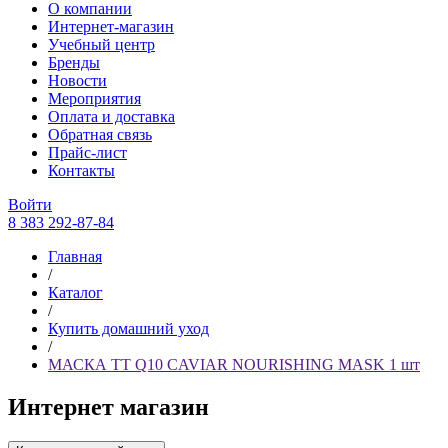
О компании
Интернет-магазин
Учебный центр
Бренды
Новости
Мероприятия
Оплата и доставка
Обратная связь
Прайс-лист
Контакты
Войти
8 383 292-87-84
Главная
/
Каталог
/
Купить домашний уход
/
МАСКА TT Q10 CAVIAR NOURISHING MASK 1 шт
Интернет магазин