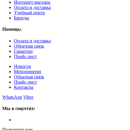
Интернет-магазин
Оплата и доставка
Учебный центр
Бренды
Помощь:
Оплата и доставка
Обратная связь
Гарантии
Прайс-лист
Новости
Мероприятия
Обратная связь
Прайс-лист
Контакты
WhatsApp
Viber
Мы в соцсетях:
Позвоните нам