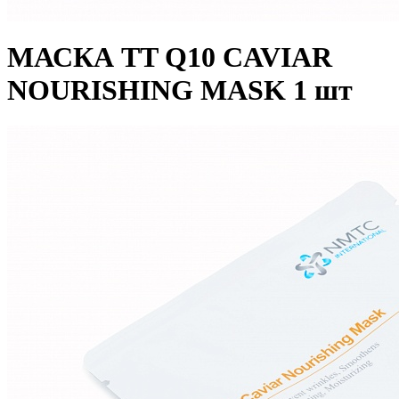
МАСКА TT Q10 CAVIAR
NOURISHING MASK 1 шт