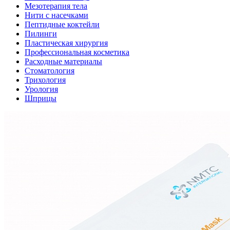
Мезотерапия тела
Нити с насечками
Пептидные коктейли
Пилинги
Пластическая хирургия
Профессиональная косметика
Расходные материалы
Стоматология
Трихология
Урология
Шприцы