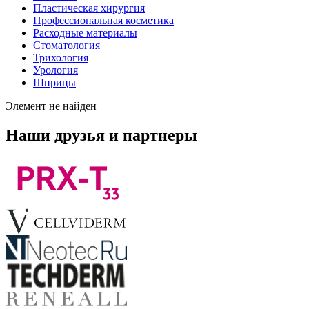
Пластическая хирургия
Профессиональная косметика
Расходные материалы
Стоматология
Трихология
Урология
Шприцы
Элемент не найден
Наши друзья и партнеры