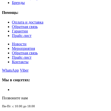
Бренды
Помощь:
Оплата и доставка
Обратная связь
Гарантии
Прайс-лист
Новости
Мероприятия
Обратная связь
Прайс-лист
Контакты
WhatsApp
Viber
Мы в соцсетях:
Позвоните нам
Пн-Пт: с 10.00 до 18.00