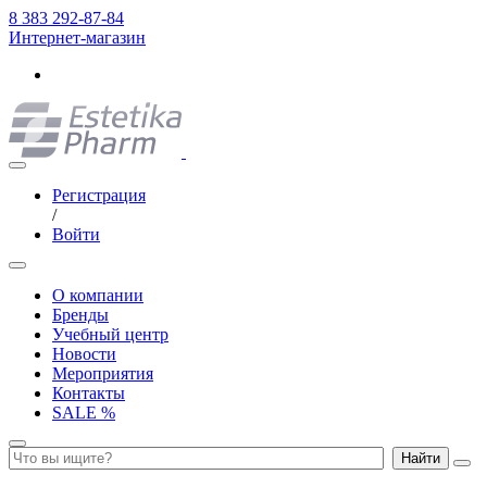
8 383 292-87-84
Интернет-магазин
Регистрация
/
Войти
О компании
Бренды
Учебный центр
Новости
Мероприятия
Контакты
SALE %
Найти