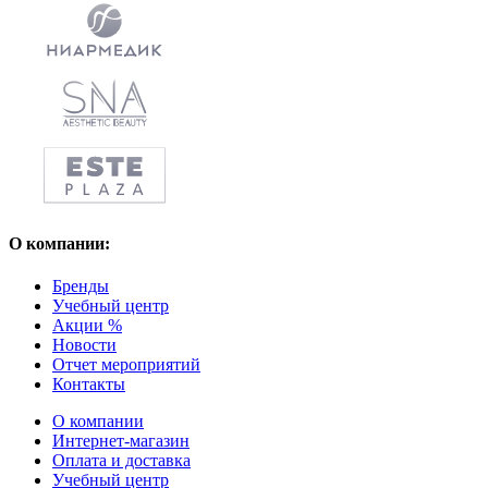
О компании:
Бренды
Учебный центр
Акции %
Новости
Отчет мероприятий
Контакты
О компании
Интернет-магазин
Оплата и доставка
Учебный центр