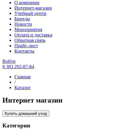
О компании
Интернет-магазин
Учебный центр
Бренды
Новости
Мероприятия
Оплата и доставка
Обратная связь
Прайс-лист
Контакты
Войти
8 383 292-87-84
Главная
/
Каталог
Интернет магазин
Купить домашний уход
Категории