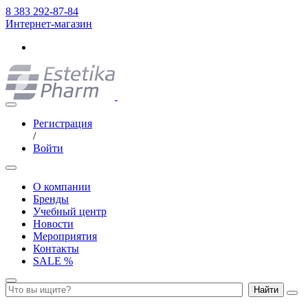
8 383 292-87-84
Интернет-магазин
Регистрация
/
Войти
О компании
Бренды
Учебный центр
Новости
Мероприятия
Контакты
SALE %
Найти