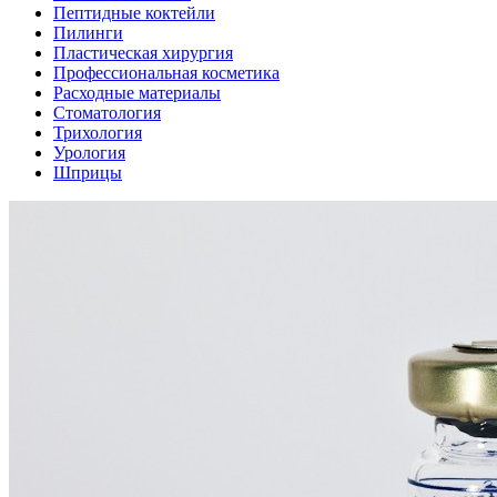
Пептидные коктейли
Пилинги
Пластическая хирургия
Профессиональная косметика
Расходные материалы
Стоматология
Трихология
Урология
Шприцы