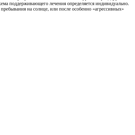
Схема поддерживающего лечения определяется индивидуально.
о пребывания на солнце, или после особенно «агрессивных»