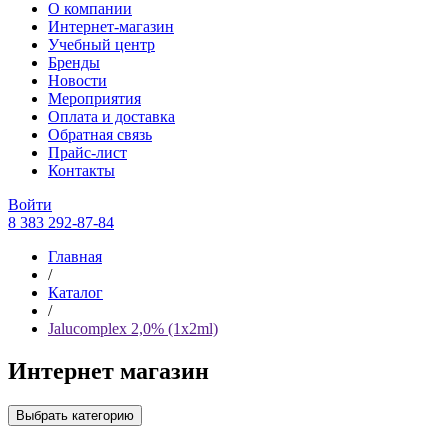
О компании
Интернет-магазин
Учебный центр
Бренды
Новости
Мероприятия
Оплата и доставка
Обратная связь
Прайс-лист
Контакты
Войти
8 383 292-87-84
Главная
/
Каталог
/
Jalucomplex 2,0% (1x2ml)
Интернет магазин
Выбрать категорию