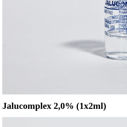
Jalucomplex 2,0% (1x2ml)