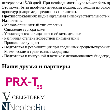
интервалом 15-30 дней. При необходимости курс может быть п
Это может быть профилактический подход, состоящий из одной
процедур (например, срединных пилингов).
Противопоказания:
индивидуальная гиперчувствительность к
Назначение:
- Мелкоморщинистый тип старения
- Снижение тургора кожи
- Увядающая кожи лица, шея и область декольте
- Различная степень возрастной пигментации
- Проявление купероза
- Подготовка и реабилитация при срединных средней-глубоких
- Мимические и гравитозные морщины
- Подготовка к контурной пластике с использованием биодег
Наши друзья и партнеры