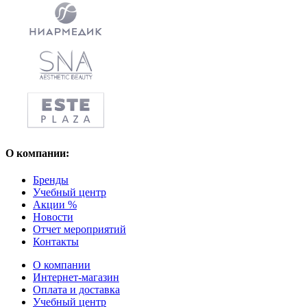
О компании:
Бренды
Учебный центр
Акции %
Новости
Отчет мероприятий
Контакты
О компании
Интернет-магазин
Оплата и доставка
Учебный центр