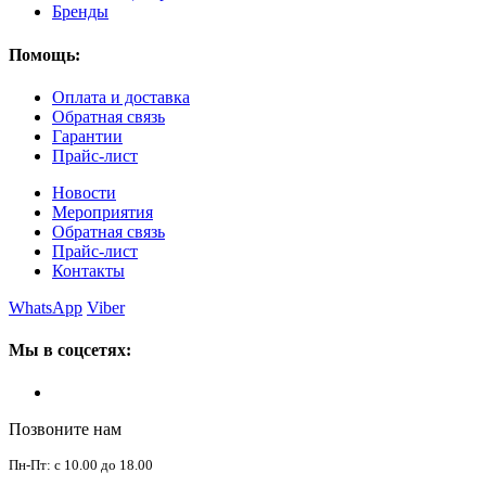
Бренды
Помощь:
Оплата и доставка
Обратная связь
Гарантии
Прайс-лист
Новости
Мероприятия
Обратная связь
Прайс-лист
Контакты
WhatsApp
Viber
Мы в соцсетях:
Позвоните нам
Пн-Пт: с 10.00 до 18.00