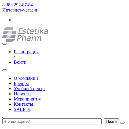
8 383 292-87-84
Интернет-магазин
Регистрация
/
Войти
О компании
Бренды
Учебный центр
Новости
Мероприятия
Контакты
SALE %
Найти