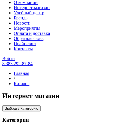
О компании
Интернет-магазин
Учебный центр
Бренды
Новости
Мероприятия
Оплата и доставка
Обратная связь
Прайс-лист
Контакты
Войти
8 383 292-87-84
Главная
/
Каталог
Интернет магазин
Выбрать категорию
Категории