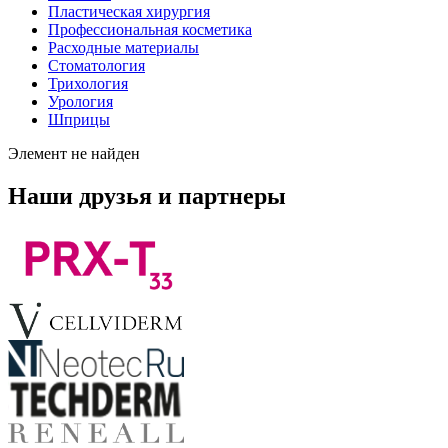
Пластическая хирургия
Профессиональная косметика
Расходные материалы
Стоматология
Трихология
Урология
Шприцы
Элемент не найден
Наши друзья и партнеры