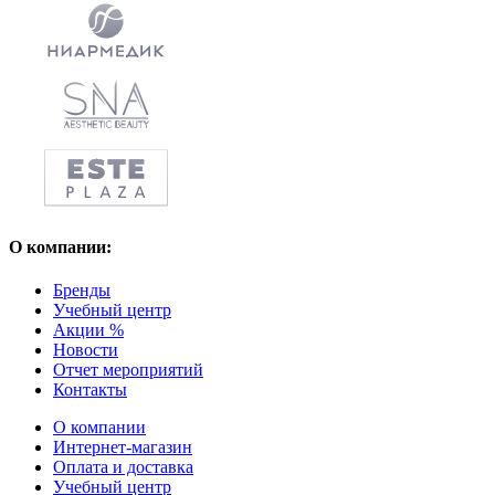
О компании:
Бренды
Учебный центр
Акции %
Новости
Отчет мероприятий
Контакты
О компании
Интернет-магазин
Оплата и доставка
Учебный центр