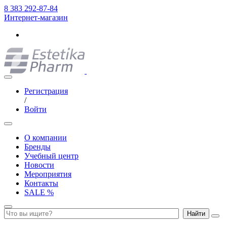
8 383 292-87-84
Интернет-магазин
Регистрация
/
Войти
О компании
Бренды
Учебный центр
Новости
Мероприятия
Контакты
SALE %
Найти