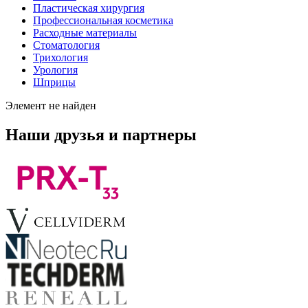
Пластическая хирургия
Профессиональная косметика
Расходные материалы
Стоматология
Трихология
Урология
Шприцы
Элемент не найден
Наши друзья и партнеры