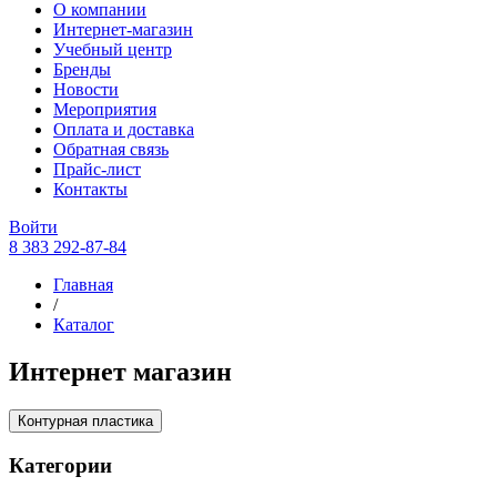
О компании
Интернет-магазин
Учебный центр
Бренды
Новости
Мероприятия
Оплата и доставка
Обратная связь
Прайс-лист
Контакты
Войти
8 383 292-87-84
Главная
/
Каталог
Интернет магазин
Контурная пластика
Категории