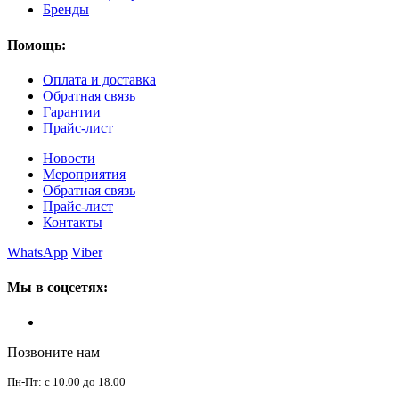
Бренды
Помощь:
Оплата и доставка
Обратная связь
Гарантии
Прайс-лист
Новости
Мероприятия
Обратная связь
Прайс-лист
Контакты
WhatsApp
Viber
Мы в соцсетях:
Позвоните нам
Пн-Пт: с 10.00 до 18.00