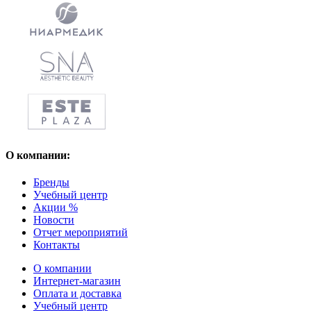
О компании:
Бренды
Учебный центр
Акции %
Новости
Отчет мероприятий
Контакты
О компании
Интернет-магазин
Оплата и доставка
Учебный центр