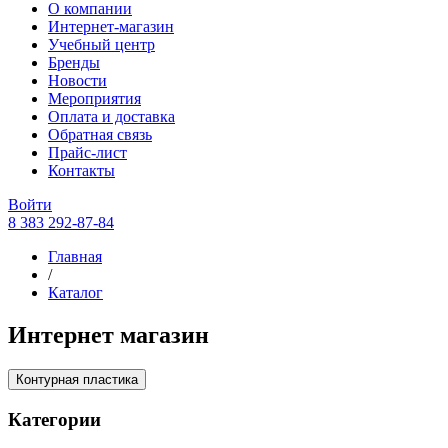
О компании
Интернет-магазин
Учебный центр
Бренды
Новости
Мероприятия
Оплата и доставка
Обратная связь
Прайс-лист
Контакты
Войти
8 383 292-87-84
Главная
/
Каталог
Интернет магазин
Контурная пластика
Категории