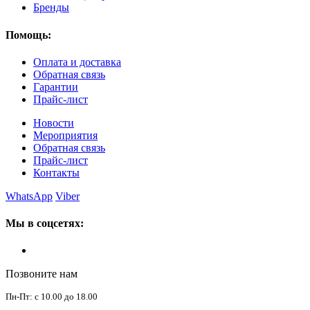
Бренды
Помощь:
Оплата и доставка
Обратная связь
Гарантии
Прайс-лист
Новости
Мероприятия
Обратная связь
Прайс-лист
Контакты
WhatsApp
Viber
Мы в соцсетях:
Позвоните нам
Пн-Пт: с 10.00 до 18.00