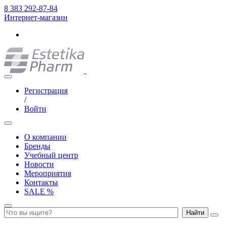
8 383 292-87-84
Интернет-магазин
Регистрация
/
Войти
О компании
Бренды
Учебный центр
Новости
Мероприятия
Контакты
SALE %
Найти