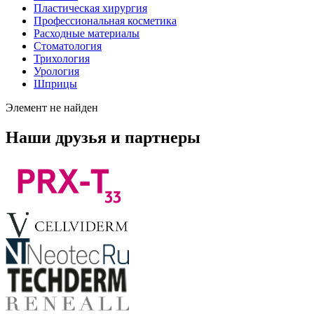
Пластическая хирургия
Профессиональная косметика
Расходные материалы
Стоматология
Трихология
Урология
Шприцы
Элемент не найден
Наши друзья и партнеры