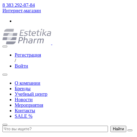
8 383 292-87-84
Интернет-магазин
Регистрация
/
Войти
О компании
Бренды
Учебный центр
Новости
Мероприятия
Контакты
SALE %
Найти