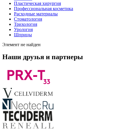
Пластическая хирургия
Профессиональная косметика
Расходные материалы
Стоматология
Трихология
Урология
Шприцы
Элемент не найден
Наши друзья и партнеры