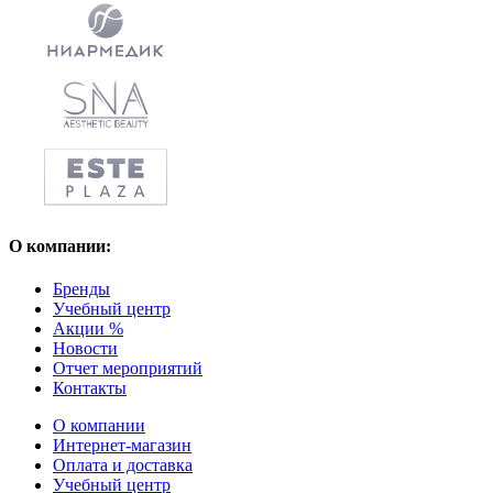
О компании:
Бренды
Учебный центр
Акции %
Новости
Отчет мероприятий
Контакты
О компании
Интернет-магазин
Оплата и доставка
Учебный центр