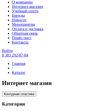
О компании
Интернет-магазин
Учебный центр
Бренды
Новости
Мероприятия
Оплата и доставка
Обратная связь
Прайс-лист
Контакты
Войти
8 383 292-87-84
Главная
/
Каталог
Интернет магазин
Контурная пластика
Категории