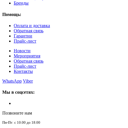
Бренды
Помощь:
Оплата и доставка
Обратная связь
Гарантии
Прайс-лист
Новости
Мероприятия
Обратная связь
Прайс-лист
Контакты
WhatsApp
Viber
Мы в соцсетях:
Позвоните нам
Пн-Пт: с 10.00 до 18.00