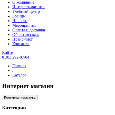
О компании
Интернет-магазин
Учебный центр
Бренды
Новости
Мероприятия
Оплата и доставка
Обратная связь
Прайс-лист
Контакты
Войти
8 383 292-87-84
Главная
/
Каталог
Интернет магазин
Контурная пластика
Категории