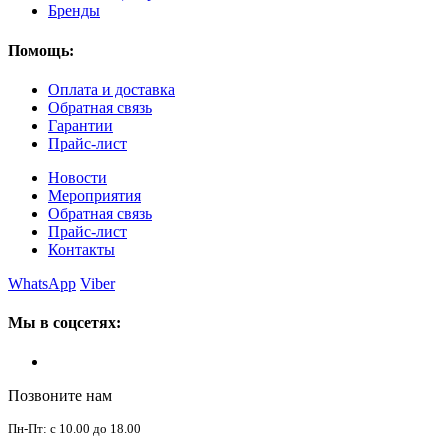
Бренды
Помощь:
Оплата и доставка
Обратная связь
Гарантии
Прайс-лист
Новости
Мероприятия
Обратная связь
Прайс-лист
Контакты
WhatsApp
Viber
Мы в соцсетях:
Позвоните нам
Пн-Пт: с 10.00 до 18.00