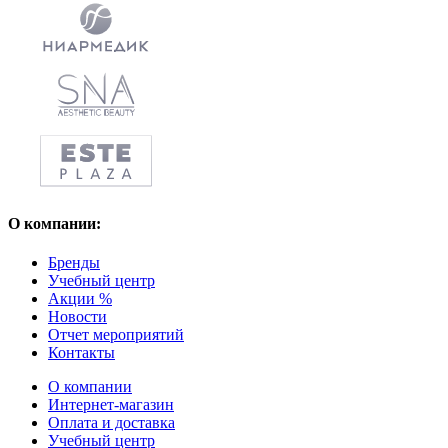
О компании:
Бренды
Учебный центр
Акции %
Новости
Отчет мероприятий
Контакты
О компании
Интернет-магазин
Оплата и доставка
Учебный центр