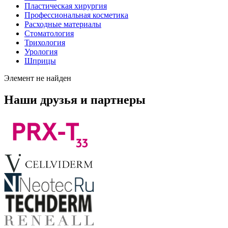
Пластическая хирургия
Профессиональная косметика
Расходные материалы
Стоматология
Трихология
Урология
Шприцы
Элемент не найден
Наши друзья и партнеры