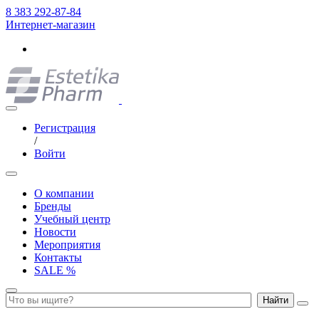
8 383 292-87-84
Интернет-магазин
Регистрация
/
Войти
О компании
Бренды
Учебный центр
Новости
Мероприятия
Контакты
SALE %
Найти