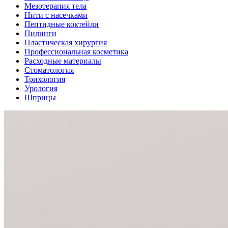
Мезотерапия тела
Нити с насечками
Пептидные коктейли
Пилинги
Пластическая хирургия
Профессиональная косметика
Расходные материалы
Стоматология
Трихология
Урология
Шприцы