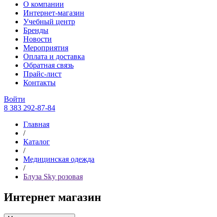
О компании
Интернет-магазин
Учебный центр
Бренды
Новости
Мероприятия
Оплата и доставка
Обратная связь
Прайс-лист
Контакты
Войти
8 383 292-87-84
Главная
/
Каталог
/
Медицинская одежда
/
Блуза Sky розовая
Интернет магазин