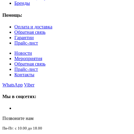
Бренды
Помощь:
Оплата и доставка
Обратная связь
Гарантии
Прайс-лист
Новости
Мероприятия
Обратная связь
Прайс-лист
Контакты
WhatsApp
Viber
Мы в соцсетях:
Позвоните нам
Пн-Пт: с 10.00 до 18.00