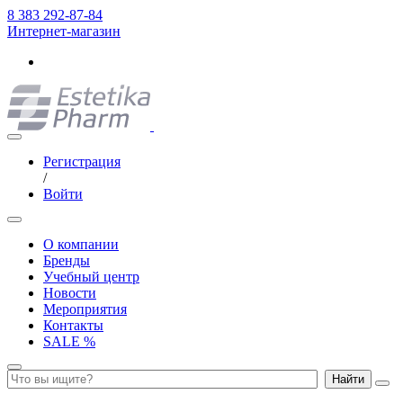
8 383 292-87-84
Интернет-магазин
Регистрация
/
Войти
О компании
Бренды
Учебный центр
Новости
Мероприятия
Контакты
SALE %
Найти