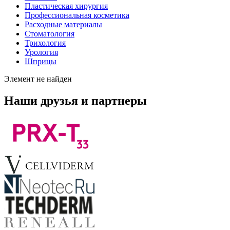
Пластическая хирургия
Профессиональная косметика
Расходные материалы
Стоматология
Трихология
Урология
Шприцы
Элемент не найден
Наши друзья и партнеры