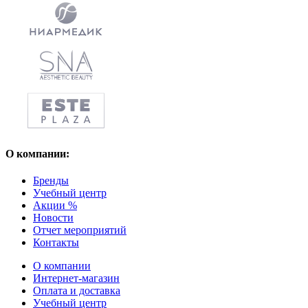
О компании:
Бренды
Учебный центр
Акции %
Новости
Отчет мероприятий
Контакты
О компании
Интернет-магазин
Оплата и доставка
Учебный центр