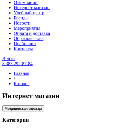
О компании
Интернет-магазин
Учебный центр
Бренды
Новости
Мероприятия
Оплата и доставка
Обратная связь
Прайс-лист
Контакты
Войти
8 383 292-87-84
Главная
/
Каталог
Интернет магазин
Медицинская одежда
Категории