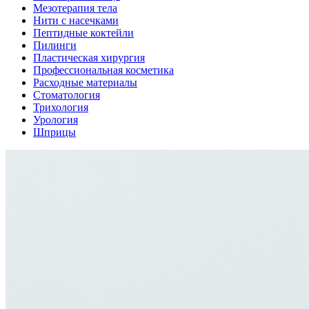
Мезотерапия тела
Нити с насечками
Пептидные коктейли
Пилинги
Пластическая хирургия
Профессиональная косметика
Расходные материалы
Стоматология
Трихология
Урология
Шприцы