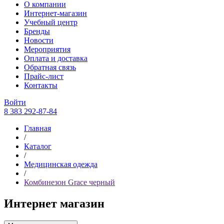
О компании
Интернет-магазин
Учебный центр
Бренды
Новости
Мероприятия
Оплата и доставка
Обратная связь
Прайс-лист
Контакты
Войти
8 383 292-87-84
Главная
/
Каталог
/
Медицинская одежда
/
Комбинезон Grace черный
Интернет магазин