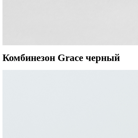
Комбинезон Grace черный