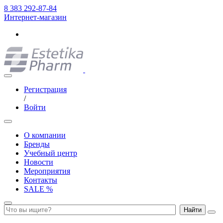
8 383 292-87-84
Интернет-магазин
Регистрация
/
Войти
О компании
Бренды
Учебный центр
Новости
Мероприятия
Контакты
SALE %
Найти