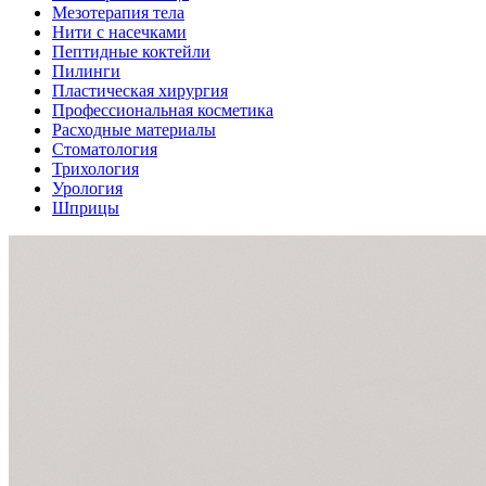
Мезотерапия тела
Нити с насечками
Пептидные коктейли
Пилинги
Пластическая хирургия
Профессиональная косметика
Расходные материалы
Стоматология
Трихология
Урология
Шприцы