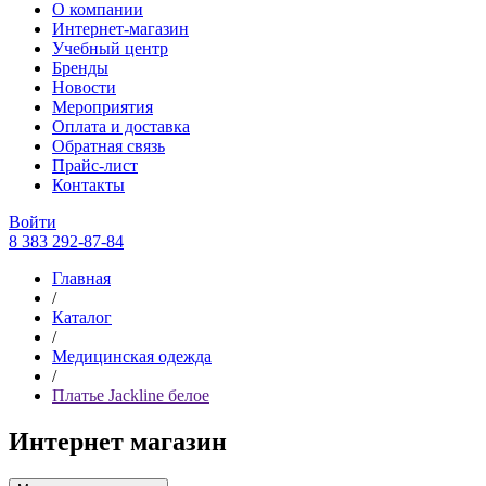
О компании
Интернет-магазин
Учебный центр
Бренды
Новости
Мероприятия
Оплата и доставка
Обратная связь
Прайс-лист
Контакты
Войти
8 383 292-87-84
Главная
/
Каталог
/
Медицинская одежда
/
Платье Jackline белое
Интернет магазин