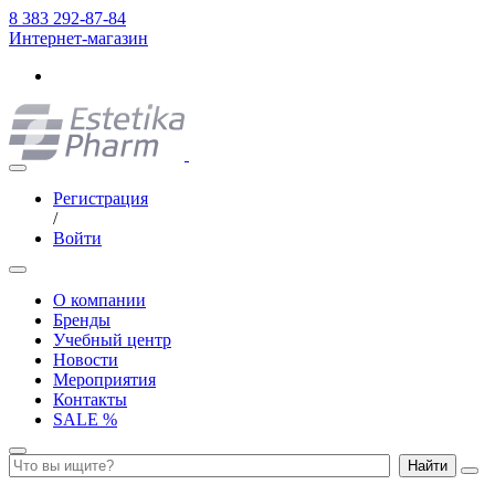
8 383 292-87-84
Интернет-магазин
Регистрация
/
Войти
О компании
Бренды
Учебный центр
Новости
Мероприятия
Контакты
SALE %
Найти