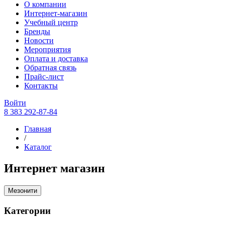
О компании
Интернет-магазин
Учебный центр
Бренды
Новости
Мероприятия
Оплата и доставка
Обратная связь
Прайс-лист
Контакты
Войти
8 383 292-87-84
Главная
/
Каталог
Интернет магазин
Мезонити
Категории