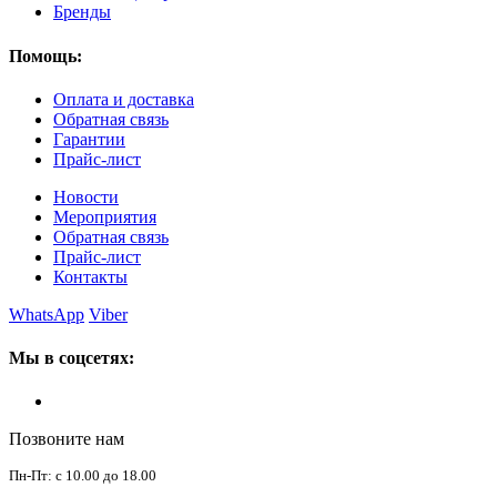
Бренды
Помощь:
Оплата и доставка
Обратная связь
Гарантии
Прайс-лист
Новости
Мероприятия
Обратная связь
Прайс-лист
Контакты
WhatsApp
Viber
Мы в соцсетях:
Позвоните нам
Пн-Пт: с 10.00 до 18.00