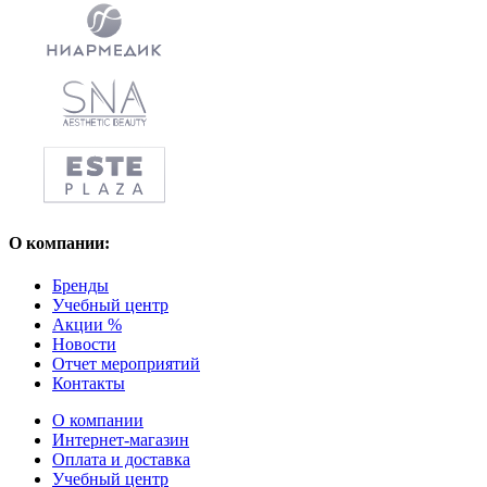
О компании:
Бренды
Учебный центр
Акции %
Новости
Отчет мероприятий
Контакты
О компании
Интернет-магазин
Оплата и доставка
Учебный центр