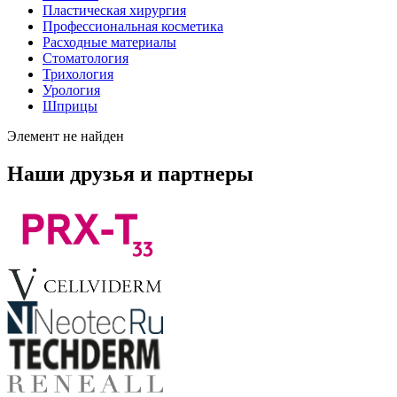
Пластическая хирургия
Профессиональная косметика
Расходные материалы
Стоматология
Трихология
Урология
Шприцы
Элемент не найден
Наши друзья и партнеры