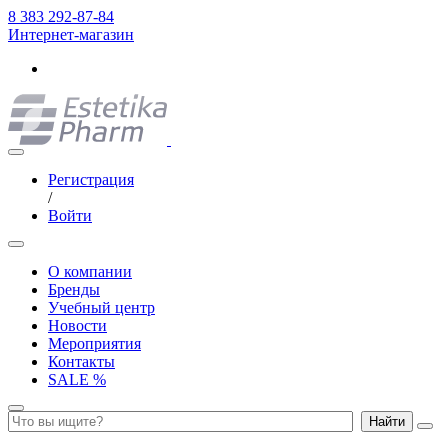
8 383 292-87-84
Интернет-магазин
Регистрация
/
Войти
О компании
Бренды
Учебный центр
Новости
Мероприятия
Контакты
SALE %
Найти