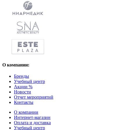
О компании:
Бренды
Учебный центр
Акции %
Новости
Отчет мероприятий
Контакты
О компании
Интернет-магазин
Оплата и доставка
Учебный центр