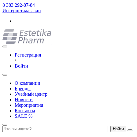
8 383 292-87-84
Интернет-магазин
Регистрация
/
Войти
О компании
Бренды
Учебный центр
Новости
Мероприятия
Контакты
SALE %
Найти