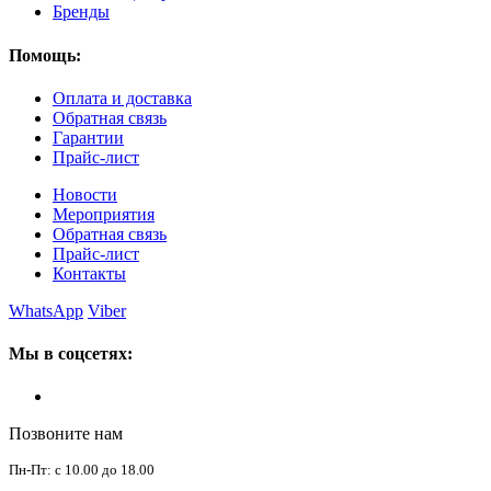
Бренды
Помощь:
Оплата и доставка
Обратная связь
Гарантии
Прайс-лист
Новости
Мероприятия
Обратная связь
Прайс-лист
Контакты
WhatsApp
Viber
Мы в соцсетях:
Позвоните нам
Пн-Пт: с 10.00 до 18.00