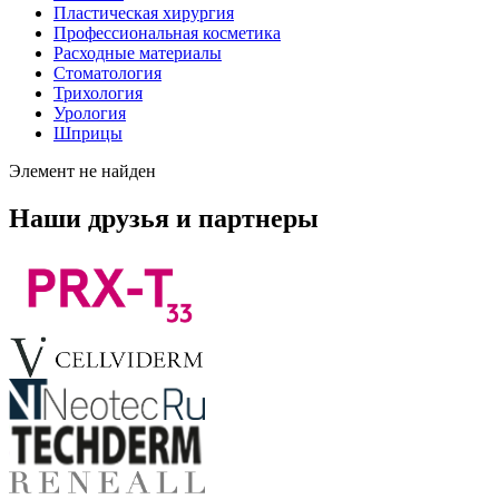
Пластическая хирургия
Профессиональная косметика
Расходные материалы
Стоматология
Трихология
Урология
Шприцы
Элемент не найден
Наши друзья и партнеры