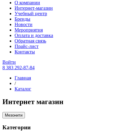
О компании
Интернет-магазин
Учебный центр
Бренды
Новости
Мероприятия
Оплата и доставка
Обратная связь
Прайс-лист
Контакты
Войти
8 383 292-87-84
Главная
/
Каталог
Интернет магазин
Мезонити
Категории