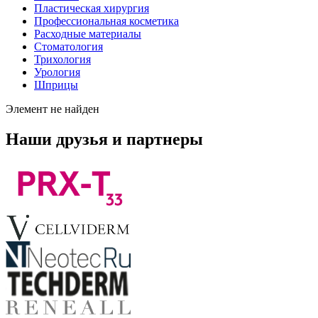
Пластическая хирургия
Профессиональная косметика
Расходные материалы
Стоматология
Трихология
Урология
Шприцы
Элемент не найден
Наши друзья и партнеры