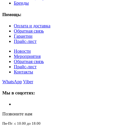
Бренды
Помощь:
Оплата и доставка
Обратная связь
Гарантии
Прайс-лист
Новости
Мероприятия
Обратная связь
Прайс-лист
Контакты
WhatsApp
Viber
Мы в соцсетях:
Позвоните нам
Пн-Пт: с 10.00 до 18.00