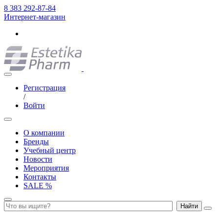
8 383 292-87-84
Интернет-магазин
Регистрация
/
Войти
О компании
Бренды
Учебный центр
Новости
Мероприятия
Контакты
SALE %
Найти