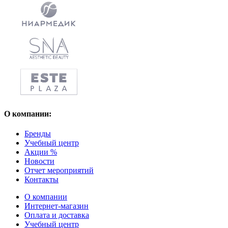
О компании:
Бренды
Учебный центр
Акции %
Новости
Отчет мероприятий
Контакты
О компании
Интернет-магазин
Оплата и доставка
Учебный центр