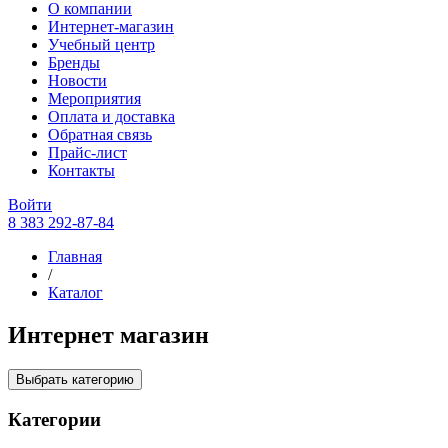
О компании
Интернет-магазин
Учебный центр
Бренды
Новости
Мероприятия
Оплата и доставка
Обратная связь
Прайс-лист
Контакты
Войти
8 383 292-87-84
Главная
/
Каталог
Интернет магазин
Выбрать категорию
Категории