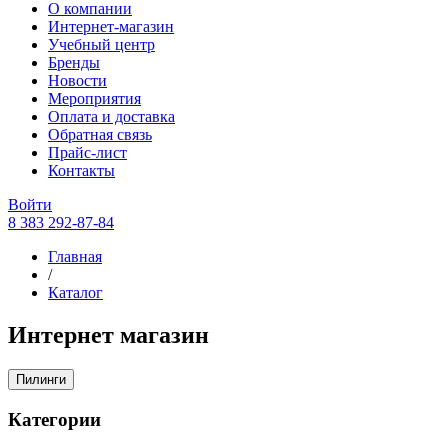
О компании
Интернет-магазин
Учебный центр
Бренды
Новости
Мероприятия
Оплата и доставка
Обратная связь
Прайс-лист
Контакты
Войти
8 383 292-87-84
Главная
/
Каталог
Интернет магазин
Пилинги
Категории