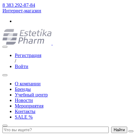
8 383 292-87-84
Интернет-магазин
Регистрация
/
Войти
О компании
Бренды
Учебный центр
Новости
Мероприятия
Контакты
SALE %
Найти