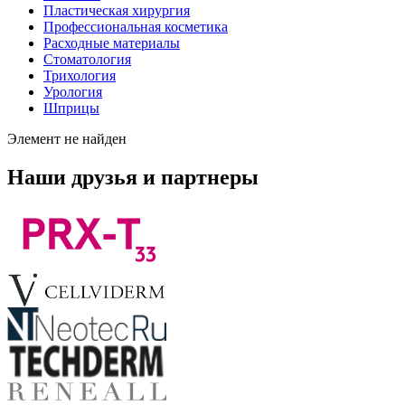
Пластическая хирургия
Профессиональная косметика
Расходные материалы
Стоматология
Трихология
Урология
Шприцы
Элемент не найден
Наши друзья и партнеры