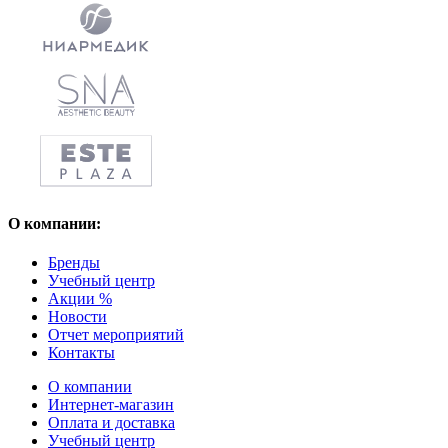
О компании:
Бренды
Учебный центр
Акции %
Новости
Отчет мероприятий
Контакты
О компании
Интернет-магазин
Оплата и доставка
Учебный центр