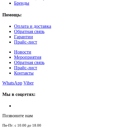
Бренды
Помощь:
Оплата и доставка
Обратная связь
Гарантии
Прайс-лист
Новости
Мероприятия
Обратная связь
Прайс-лист
Контакты
WhatsApp
Viber
Мы в соцсетях:
Позвоните нам
Пн-Пт: с 10.00 до 18.00