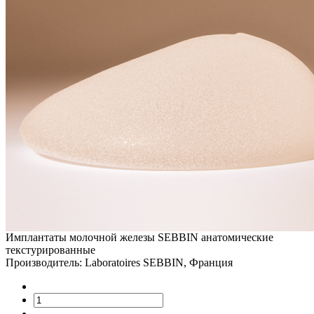
Имплантаты молочной железы SEBBIN анатомические
текстурированные
Производитель: Laboratoires SEBBIN, Франция