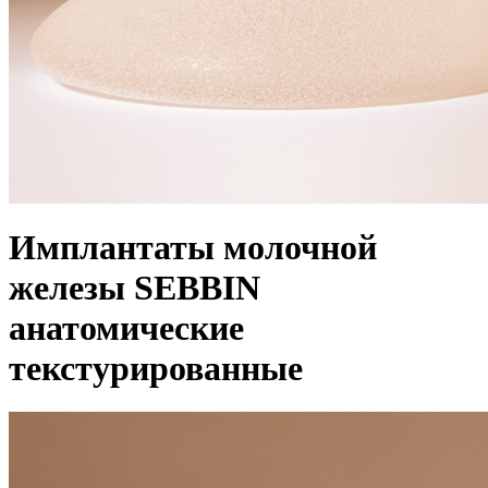
Имплантаты молочной
железы SEBBIN
анатомические
текстурированные