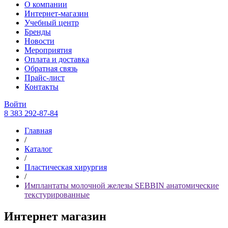
О компании
Интернет-магазин
Учебный центр
Бренды
Новости
Мероприятия
Оплата и доставка
Обратная связь
Прайс-лист
Контакты
Войти
8 383 292-87-84
Главная
/
Каталог
/
Пластическая хирургия
/
Имплантаты молочной железы SEBBIN анатомические
текстурированные
Интернет магазин