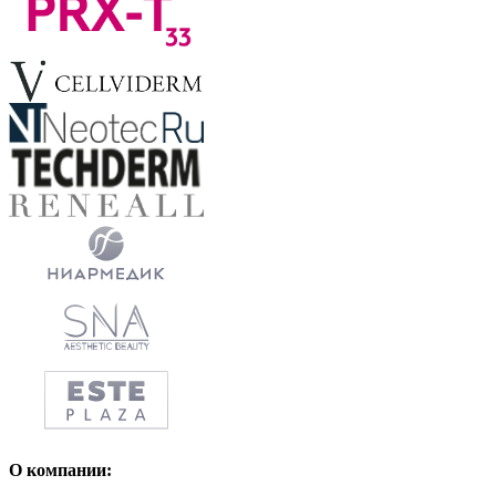
О компании: