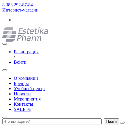
8 383 292-87-84
Интернет-магазин
Регистрация
/
Войти
О компании
Бренды
Учебный центр
Новости
Мероприятия
Контакты
SALE %
Найти