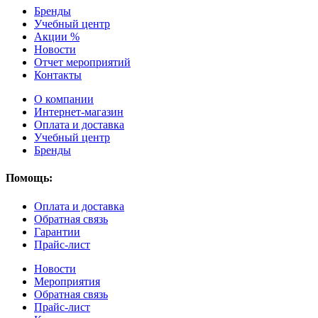
Бренды
Учебный центр
Акции %
Новости
Отчет мероприятий
Контакты
О компании
Интернет-магазин
Оплата и доставка
Учебный центр
Бренды
Помощь:
Оплата и доставка
Обратная связь
Гарантии
Прайс-лист
Новости
Мероприятия
Обратная связь
Прайс-лист