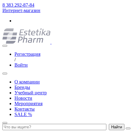
8 383 292-87-84
Интернет-магазин
Регистрация
/
Войти
О компании
Бренды
Учебный центр
Новости
Мероприятия
Контакты
SALE %
Найти