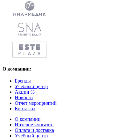
О компании:
Бренды
Учебный центр
Акции %
Новости
Отчет мероприятий
Контакты
О компании
Интернет-магазин
Оплата и доставка
Учебный центр