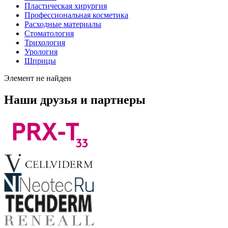
Пластическая хирургия
Профессиональная косметика
Расходные материалы
Стоматология
Трихология
Урология
Шприцы
Элемент не найден
Наши друзья и партнеры