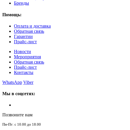
Бренды
Помощь:
Оплата и доставка
Обратная связь
Гарантии
Прайс-лист
Новости
Мероприятия
Обратная связь
Прайс-лист
Контакты
WhatsApp
Viber
Мы в соцсетях:
Позвоните нам
Пн-Пт: с 10.00 до 18.00