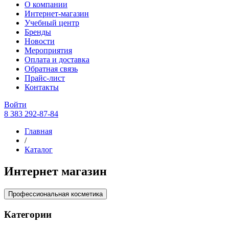
О компании
Интернет-магазин
Учебный центр
Бренды
Новости
Мероприятия
Оплата и доставка
Обратная связь
Прайс-лист
Контакты
Войти
8 383 292-87-84
Главная
/
Каталог
Интернет магазин
Профессиональная косметика
Категории