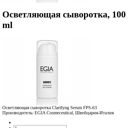
Осветляющая сыворотка, 100
ml
Осветляющая сыворотка Clarifyng Serum FPS-63
Производитель: EGIA Cosmeceutical, Швейцария-Италия