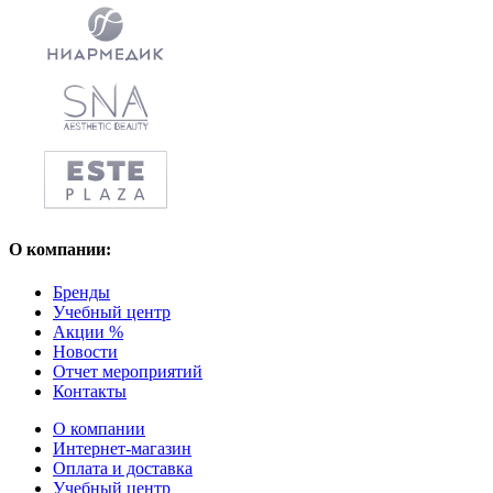
О компании:
Бренды
Учебный центр
Акции %
Новости
Отчет мероприятий
Контакты
О компании
Интернет-магазин
Оплата и доставка
Учебный центр