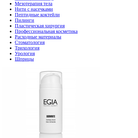
Мезотерапия тела
Нити с насечками
Пептидные коктейли
Пилинги
Пластическая хирургия
Профессиональная косметика
Расходные материалы
Стоматология
Трихология
Урология
Шприцы