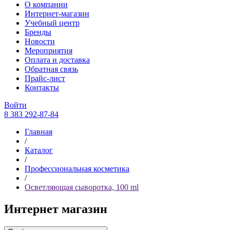
О компании
Интернет-магазин
Учебный центр
Бренды
Новости
Мероприятия
Оплата и доставка
Обратная связь
Прайс-лист
Контакты
Войти
8 383 292-87-84
Главная
/
Каталог
/
Профессиональная косметика
/
Осветляющая сыворотка, 100 ml
Интернет магазин