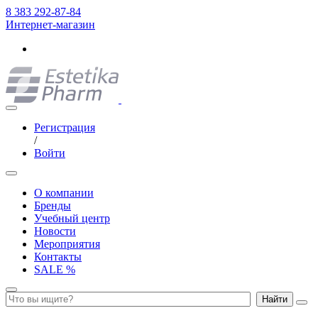
8 383 292-87-84
Интернет-магазин
Регистрация
/
Войти
О компании
Бренды
Учебный центр
Новости
Мероприятия
Контакты
SALE %
Найти