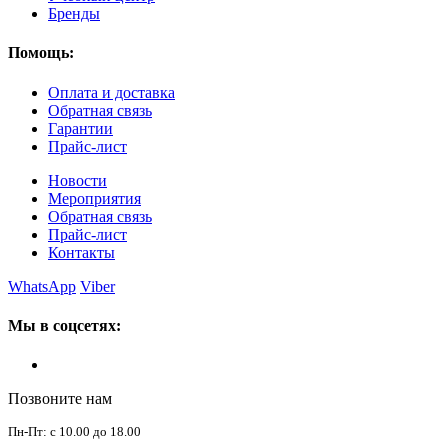
Бренды
Помощь:
Оплата и доставка
Обратная связь
Гарантии
Прайс-лист
Новости
Мероприятия
Обратная связь
Прайс-лист
Контакты
WhatsApp
Viber
Мы в соцсетях:
Позвоните нам
Пн-Пт: с 10.00 до 18.00