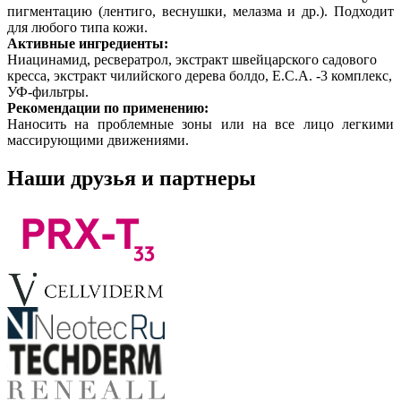
пигментацию (лентиго, веснушки, мелазма и др.). Подходит
для любого типа кожи.
Активные ингредиенты:
Ниацинамид, ресвератрол, экстракт швейцарского садового
кресса, экстракт чилийского дерева болдо, Е.С.А. -3 комплекс,
УФ-фильтры.
Рекомендации по применению:
Наносить на проблемные зоны или на все лицо легкими
массирующими движениями.
Наши друзья и партнеры