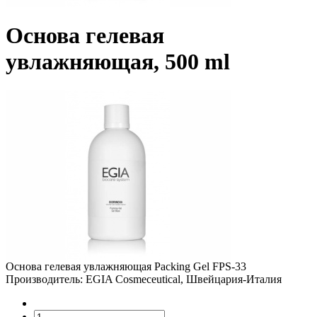
Основа гелевая
увлажняющая, 500 ml
Основа гелевая увлажняющая Packing Gel FPS-33
Производитель: EGIA Cosmeceutical, Швейцария-Италия