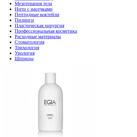
Мезотерапия тела
Нити с насечками
Пептидные коктейли
Пилинги
Пластическая хирургия
Профессиональная косметика
Расходные материалы
Стоматология
Трихология
Урология
Шприцы