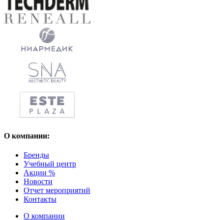
О компании:
Бренды
Учебный центр
Акции %
Новости
Отчет мероприятий
Контакты
О компании