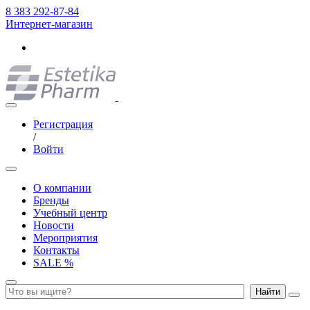
8 383 292-87-84
Интернет-магазин
Регистрация
/
Войти
О компании
Бренды
Учебный центр
Новости
Мероприятия
Контакты
SALE %
Найти