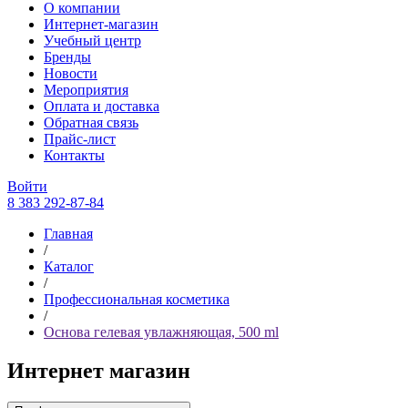
О компании
Интернет-магазин
Учебный центр
Бренды
Новости
Мероприятия
Оплата и доставка
Обратная связь
Прайс-лист
Контакты
Войти
8 383 292-87-84
Главная
/
Каталог
/
Профессиональная косметика
/
Основа гелевая увлажняющая, 500 ml
Интернет магазин