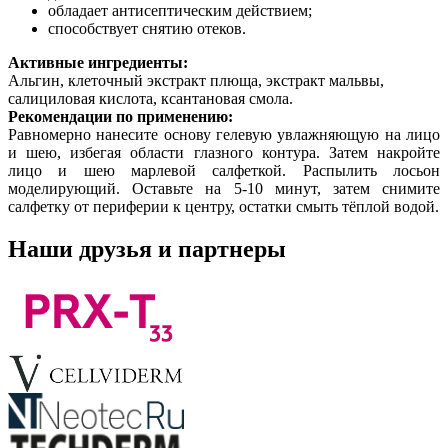
обладает антисептическим действием;
способствует снятию отеков.
Активные ингредиенты:
Альгин, клеточный экстракт плюща, экстракт мальвы,
салициловая кислота, ксантановая смола.
Рекомендации по применению:
Равномерно нанесите основу гелевую увлажняющую на лицо
и шею, избегая области глазного контура. Затем накройте
лицо и шею марлевой салфеткой. Распылить лосьон
моделирующий. Оставьте на 5-10 минут, затем снимите
салфетку от периферии к центру, остатки смыть тёплой водой.
Наши друзья и партнеры