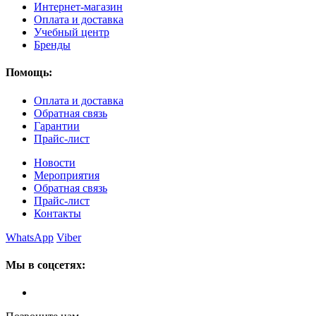
Интернет-магазин
Оплата и доставка
Учебный центр
Бренды
Помощь:
Оплата и доставка
Обратная связь
Гарантии
Прайс-лист
Новости
Мероприятия
Обратная связь
Прайс-лист
Контакты
WhatsApp
Viber
Мы в соцсетях: