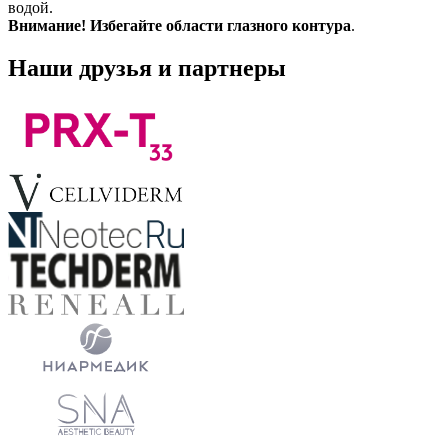
водой.
Внимание! Избегайте области глазного контура
.
Наши друзья и партнеры