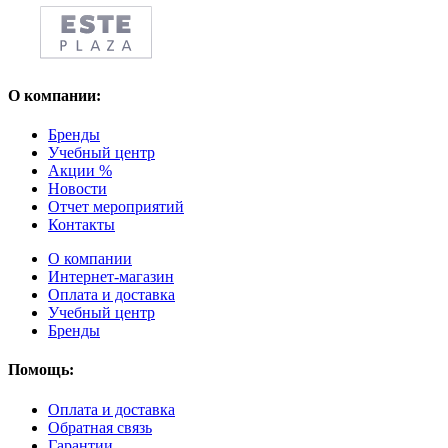
О компании:
Бренды
Учебный центр
Акции %
Новости
Отчет мероприятий
Контакты
О компании
Интернет-магазин
Оплата и доставка
Учебный центр
Бренды
Помощь:
Оплата и доставка
Обратная связь
Гарантии