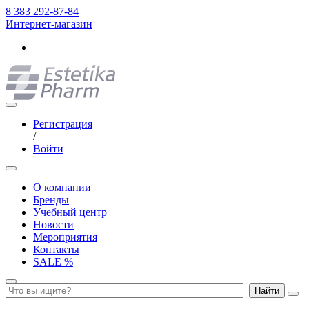
8 383 292-87-84
Интернет-магазин
Регистрация
/
Войти
О компании
Бренды
Учебный центр
Новости
Мероприятия
Контакты
SALE %
Найти