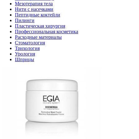
Мезотерапия тела
Нити с насечками
Пептидные коктейли
Пилинги
Пластическая хирургия
Профессиональная косметика
Расходные материалы
Стоматология
Трихология
Урология
Шприцы