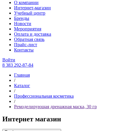
О компании
Интернет-магазин
Учебный центр
Бренды
Новости
Мероприятия
Оплата и доставка
Обратная связь
Прайс-лист
Контакты
Войти
8 383 292-87-84
Главная
/
Каталог
/
Профессиональная косметика
/
Ремоделирующая дренажная маска, 30 гр
Интернет магазин