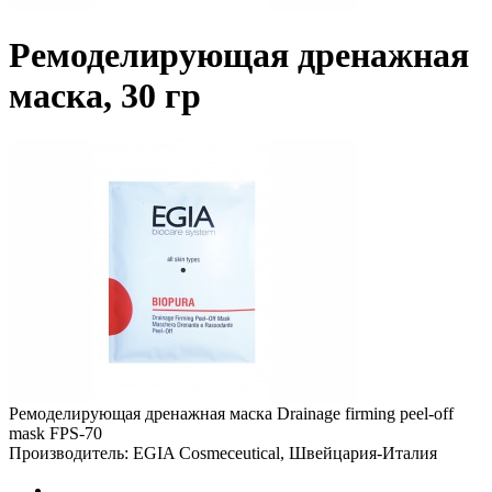
Ремоделирующая дренажная
маска, 30 гр
Ремоделирующая дренажная маска Drainage firming peel-off
mask FPS-70
Производитель: EGIA Cosmeceutical, Швейцария-Италия