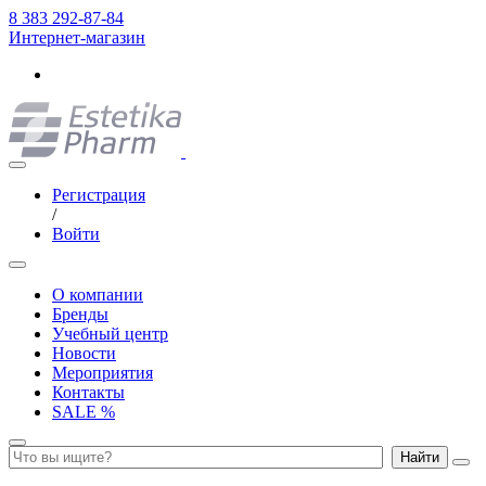
8 383 292-87-84
Интернет-магазин
Регистрация
/
Войти
О компании
Бренды
Учебный центр
Новости
Мероприятия
Контакты
SALE %
Найти