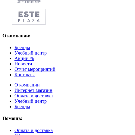
О компании:
Бренды
Учебный центр
Акции %
Новости
Отчет мероприятий
Контакты
О компании
Интернет-магазин
Оплата и доставка
Учебный центр
Бренды
Помощь:
Оплата и доставка