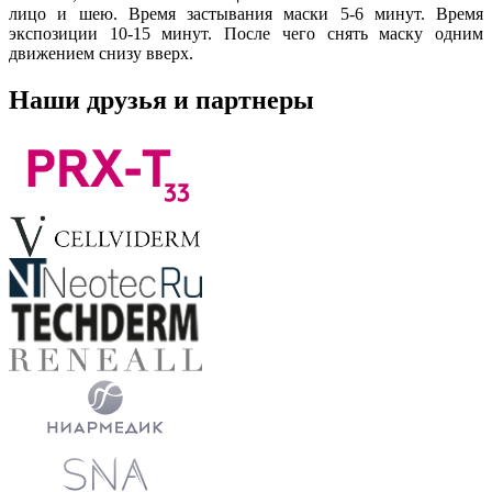
лицо и шею. Время застывания маски 5-6 минут. Время
экспозиции 10-15 минут. После чего снять маску одним
движением снизу вверх.
Наши друзья и партнеры