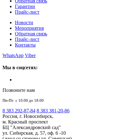
Обратная связь
Гарантии
Прайс-лист
Новости
Мероприятия
Обратная связь
Прайс-лист
Контакты
WhatsApp
Viber
Мы в соцсетях:
Позвоните нам
Пн-Пт: с 10.00 до 18.00
8 383 292-87-84
8 383 381-20-86
Россия, г. Новосибирск,
м. Красный проспект
БЦ "Александровский сад"
ул. Сибирская, д. 57, оф. 6 -10
( вход со стороны ул. Советская)