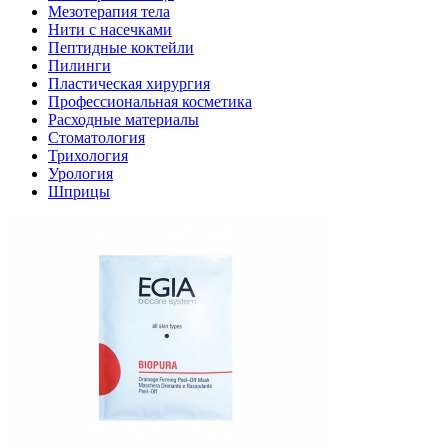
Мезотерапия тела
Нити с насечками
Пептидные коктейли
Пилинги
Пластическая хирургия
Профессиональная косметика
Расходные материалы
Стоматология
Трихология
Урология
Шприцы