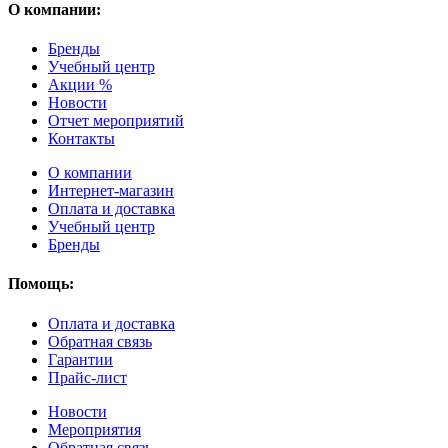
О компании:
Бренды
Учебный центр
Акции %
Новости
Отчет мероприятий
Контакты
О компании
Интернет-магазин
Оплата и доставка
Учебный центр
Бренды
Помощь:
Оплата и доставка
Обратная связь
Гарантии
Прайс-лист
Новости
Мероприятия
Обратная связь