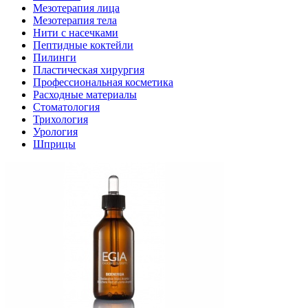
Мезотерапия лица
Мезотерапия тела
Нити с насечками
Пептидные коктейли
Пилинги
Пластическая хирургия
Профессиональная косметика
Расходные материалы
Стоматология
Трихология
Урология
Шприцы