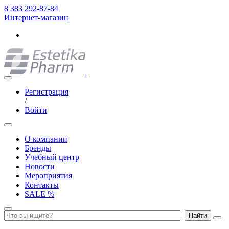
8 383 292-87-84
Интернет-магазин
Регистрация
/
Войти
О компании
Бренды
Учебный центр
Новости
Мероприятия
Контакты
SALE %
Найти