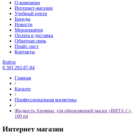
О компании
Интернет-магазин
Учебный центр
Бренды
Новости
Мероприятия
Оплата и доставка
Обратная связь
Прайс-лист
Контакты
Войти
8 383 292-87-84
Главная
/
Каталог
/
Профессиональная косметика
/
Жидкость Аромикс для обновляющей маски «ВИТА С»,
100 ml
Интернет магазин