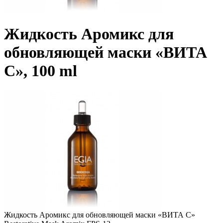
Жидкость Аромикс для
обновляющей маски «ВИТА
С», 100 ml
Жидкость Аромикс для обновляющей маски «ВИТА С»