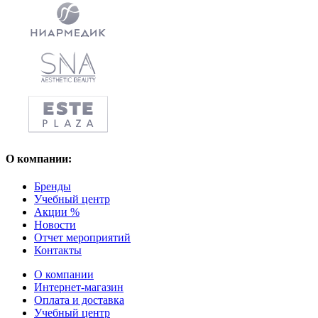
О компании:
Бренды
Учебный центр
Акции %
Новости
Отчет мероприятий
Контакты
О компании
Интернет-магазин
Оплата и доставка
Учебный центр