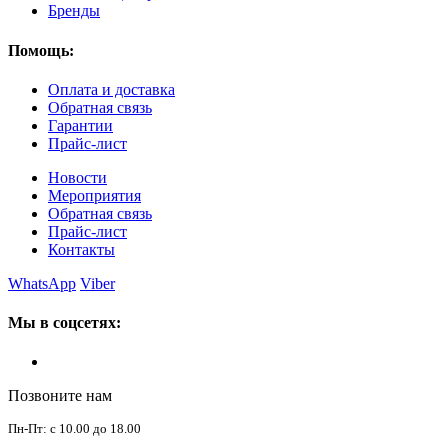
Бренды
Помощь:
Оплата и доставка
Обратная связь
Гарантии
Прайс-лист
Новости
Мероприятия
Обратная связь
Прайс-лист
Контакты
WhatsApp
Viber
Мы в соцсетях:
Позвоните нам
Пн-Пт: с 10.00 до 18.00