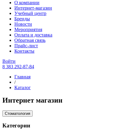
О компании
Интернет-магазин
Учебный центр
Бренды
Новости
Мероприятия
Оплата и доставка
Обратная связь
Прайс-лист
Контакты
Войти
8 383 292-87-84
Главная
/
Каталог
Интернет магазин
Стоматология
Категории