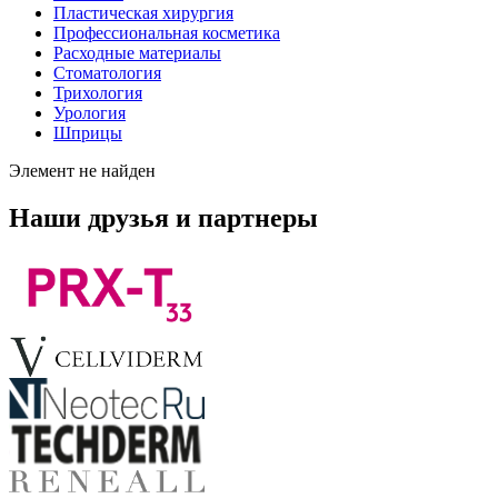
Пластическая хирургия
Профессиональная косметика
Расходные материалы
Стоматология
Трихология
Урология
Шприцы
Элемент не найден
Наши друзья и партнеры