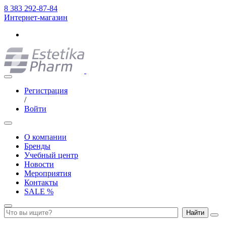
8 383 292-87-84
Интернет-магазин
Регистрация
/
Войти
О компании
Бренды
Учебный центр
Новости
Мероприятия
Контакты
SALE %
Найти