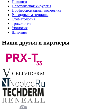
Пилинги
Пластическая хирургия
Профессиональная косметика
Расходные материалы
Стоматология
Трихология
Урология
Шприцы
Наши друзья и партнеры