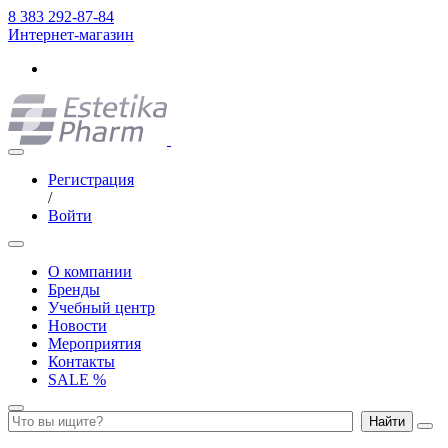
8 383 292-87-84
Интернет-магазин
Регистрация
/
Войти
О компании
Бренды
Учебный центр
Новости
Мероприятия
Контакты
SALE %
Найти