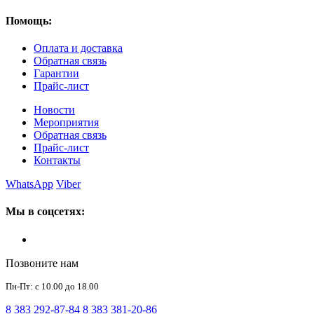
Помощь:
Оплата и доставка
Обратная связь
Гарантии
Прайс-лист
Новости
Мероприятия
Обратная связь
Прайс-лист
Контакты
WhatsApp
Viber
Мы в соцсетях:
Позвоните нам
Пн-Пт: с 10.00 до 18.00
8 383 292-87-84
8 383 381-20-86