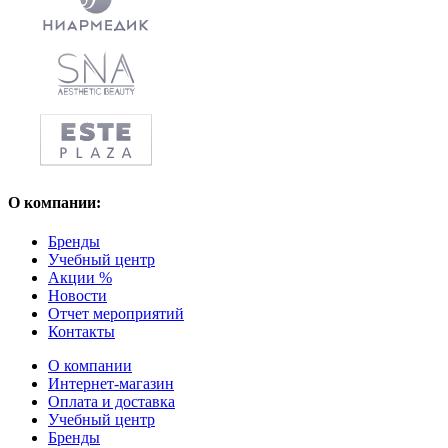
О компании:
Бренды
Учебный центр
Акции %
Новости
Отчет мероприятий
Контакты
О компании
Интернет-магазин
Оплата и доставка
Учебный центр
Бренды