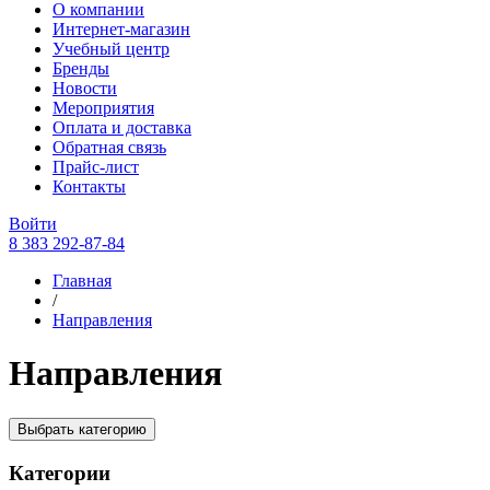
О компании
Интернет-магазин
Учебный центр
Бренды
Новости
Мероприятия
Оплата и доставка
Обратная связь
Прайс-лист
Контакты
Войти
8 383 292-87-84
Главная
/
Направления
Направления
Выбрать категорию
Категории